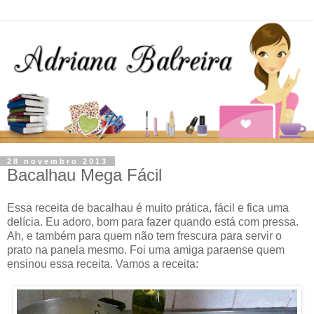
28 novembro 2013
Bacalhau Mega Fácil
Essa receita de bacalhau é muito prática, fácil e fica uma
delícia. Eu adoro, bom para fazer quando está com pressa.
Ah, e também para quem não tem frescura para servir o
prato na panela mesmo. Foi uma amiga paraense quem
ensinou essa receita. Vamos a receita: