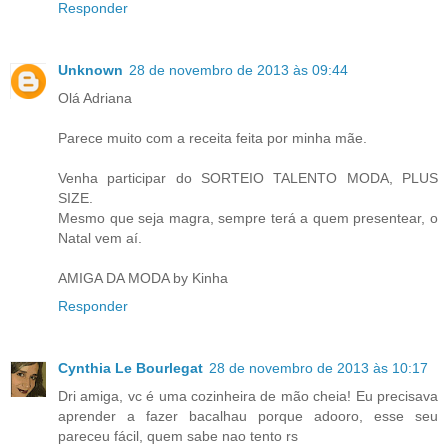
Responder
Unknown
28 de novembro de 2013 às 09:44
Olá Adriana
Parece muito com a receita feita por minha mãe.
Venha participar do SORTEIO TALENTO MODA, PLUS
SIZE.
Mesmo que seja magra, sempre terá a quem presentear, o
Natal vem aí.
AMIGA DA MODA by Kinha
Responder
Cynthia Le Bourlegat
28 de novembro de 2013 às 10:17
Dri amiga, vc é uma cozinheira de mão cheia! Eu precisava
aprender a fazer bacalhau porque adooro, esse seu
pareceu fácil, quem sabe nao tento rs