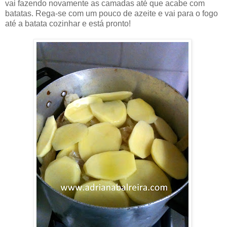
vai fazendo novamente as camadas até que acabe com
batatas. Rega-se com um pouco de azeite e vai para o fogo
até a batata cozinhar e está pronto!