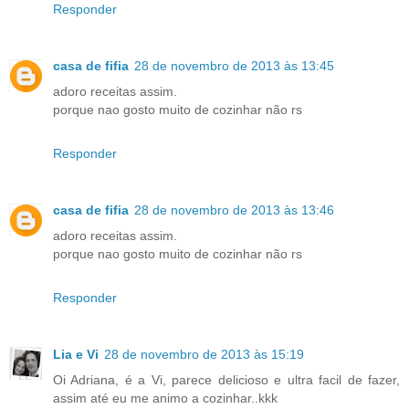
Responder
casa de fifia
28 de novembro de 2013 às 13:45
adoro receitas assim.
porque nao gosto muito de cozinhar não rs
Responder
casa de fifia
28 de novembro de 2013 às 13:46
adoro receitas assim.
porque nao gosto muito de cozinhar não rs
Responder
Lia e Vi
28 de novembro de 2013 às 15:19
Oi Adriana, é a Vi, parece delicioso e ultra facil de fazer,
assim até eu me animo a cozinhar..kkk