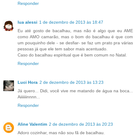
Responder
lua alessi
1 de dezembro de 2013 às 18:47
Eu até gosto de bacalhau, mas não é algo que eu AME
como AMO camarão, mas o bom do bacalhau é que com
um pouquinho dele - se desfiar- se faz um prato pra várias
pessoas já que ele tem sabor mais acentuado.
Caso do bacalhau espiritual que é bem comum no Natal.
Responder
Luci Hora
2 de dezembro de 2013 às 13:23
Já quero... Didi, você vive me matando de água na boca...
Aiiiiiiinnnn...
Responder
Aline Valentim
2 de dezembro de 2013 às 20:23
Adoro cozinhar, mas não sou fã de bacalhau.