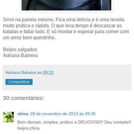
Sirvo na panela mesmo. Fica uma delicia e é uma receita
muito prática e rápida. O que leva tempo é descascar as
batatas e fatiar tudo. E só montar e esperar para comer com
um arroz bem quentinho.
Beijos salgados
Adriana Balreira
Adriana Balreira
às
09:32
Compartilhar
30 comentários:
chica
28 de novembro de 2013 às 09:35
Bom demais, simples, prático e DELICIOSO!! Deu vontade!!
beijos,chica