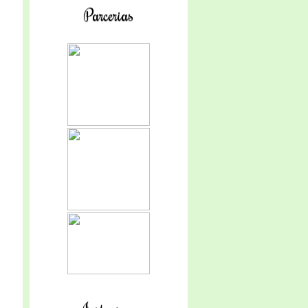
Parcerias