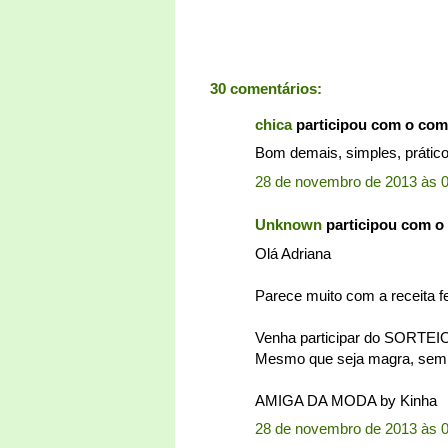
30 comentários:
chica
participou com o com
Bom demais, simples, prátic
28 de novembro de 2013 às 
Unknown
participou com o
Olá Adriana
Parece muito com a receita f
Venha participar do SORT
Mesmo que seja magra, sempr
AMIGA DA MODA by Kinha
28 de novembro de 2013 às 