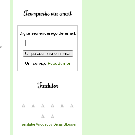
Acompanhe via email
Digite seu endereço de email:
as
Um serviço
FeedBurner
Tradutor
Translator Widget by Dicas Blogger