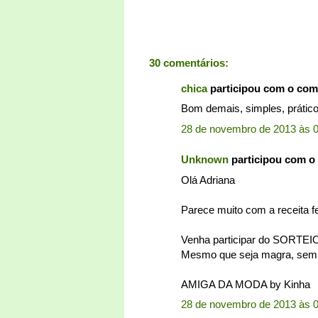
30 comentários:
chica
participou com o com
Bom demais, simples, prátic
28 de novembro de 2013 às 
Unknown
participou com o
Olá Adriana
Parece muito com a receita f
Venha participar do SORT
Mesmo que seja magra, sempr
AMIGA DA MODA by Kinha
28 de novembro de 2013 às 