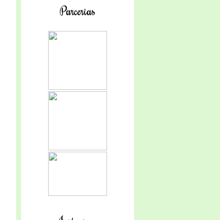
Parcerias