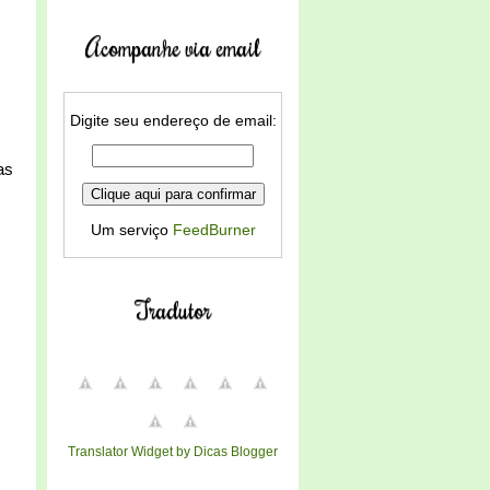
Acompanhe via email
Digite seu endereço de email:
as
Um serviço
FeedBurner
Tradutor
Translator Widget by Dicas Blogger