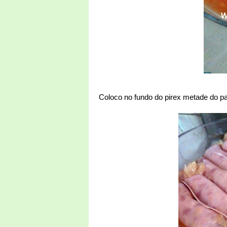
Coloco no fundo do pirex metade do 