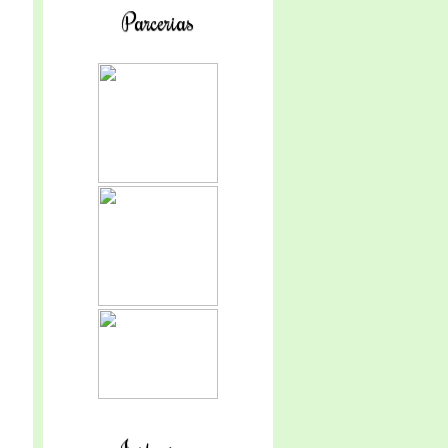
Parcerias