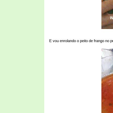
E vou enrolando o peito de frango no p