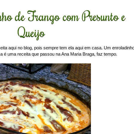
ho de Frango com Presunto e
Queijo
eita aqui no blog, pois sempre tem ela aqui em casa. Um enroladinh
a é uma receita que passou na Ana Maria Braga, faz tempo.