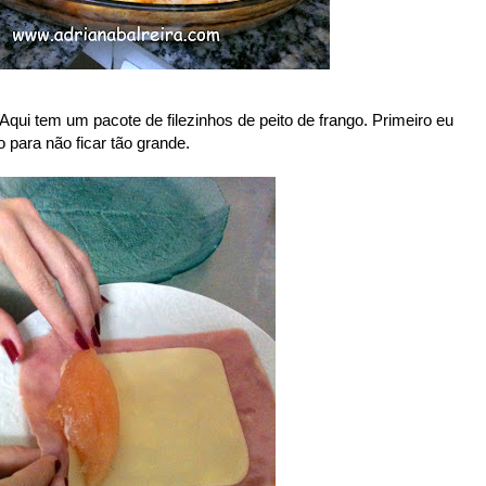
qui tem um pacote de filezinhos de peito de frango. Primeiro eu
 para não ficar tão grande.