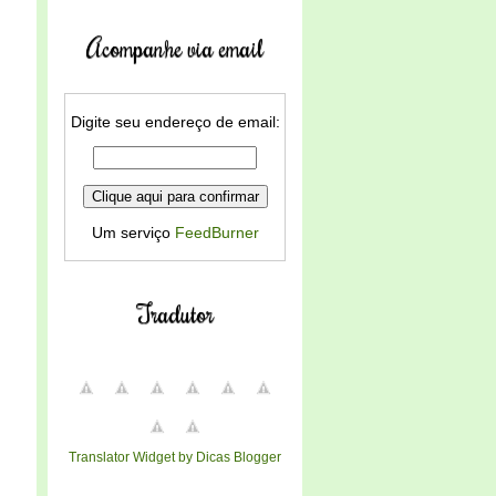
Acompanhe via email
Digite seu endereço de email:
Um serviço
FeedBurner
Tradutor
Translator Widget by Dicas Blogger