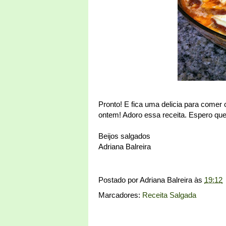
Pronto! E fica uma delicia para come
ontem! Adoro essa receita. Espero que
Beijos salgados
Adriana Balreira
Postado por
Adriana Balreira
às
19:12
Marcadores:
Receita Salgada