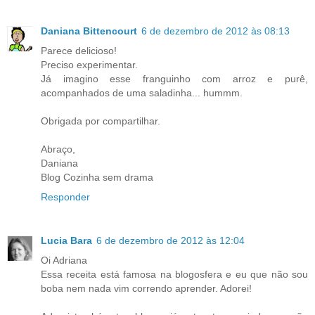
Daniana Bittencourt
6 de dezembro de 2012 às 08:13
Parece delicioso!
Preciso experimentar.
Já imagino esse franguinho com arroz e purê,
acompanhados de uma saladinha... hummm.
Obrigada por compartilhar.
Abraço,
Daniana
Blog Cozinha sem drama
Responder
Lucia Bara
6 de dezembro de 2012 às 12:04
Oi Adriana
Essa receita está famosa na blogosfera e eu que não sou
boba nem nada vim correndo aprender. Adorei!