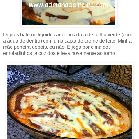
Depois bato no liquidificador uma lata de milho verde (com
a água de dentro) com uma caixa de creme de leite. Minha
mãe peneira depois, eu não. E joga por cima dos
enroladinhos já cozidos e leva novamente ao forno