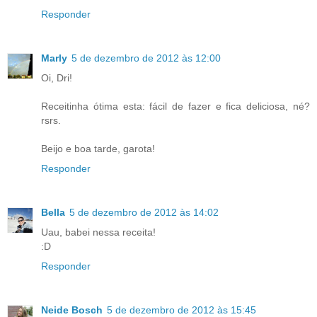
Responder
Marly
5 de dezembro de 2012 às 12:00
Oi, Dri!
Receitinha ótima esta: fácil de fazer e fica deliciosa, né?
rsrs.
Beijo e boa tarde, garota!
Responder
Bella
5 de dezembro de 2012 às 14:02
Uau, babei nessa receita!
:D
Responder
Neide Bosch
5 de dezembro de 2012 às 15:45