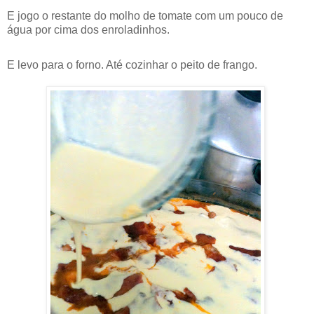
E jogo o restante do molho de tomate com um pouco de
água por cima dos enroladinhos.
E levo para o forno. Até cozinhar o peito de frango.