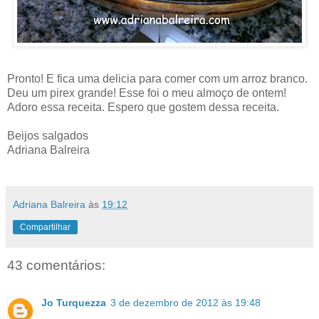
Pronto! E fica uma delicia para comer com um arroz branco.
Deu um pirex grande! Esse foi o meu almoço de ontem!
Adoro essa receita. Espero que gostem dessa receita.
Beijos salgados
Adriana Balreira
Adriana Balreira
às
19:12
Compartilhar
43 comentários:
Jo Turquezza
3 de dezembro de 2012 às 19:48