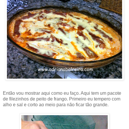
Então vou mostrar aqui como eu faço. Aqui tem um pacote
de filezinhos de peito de frango. Primeiro eu tempero com
alho e sal e corto ao meio para não ficar tão grande.