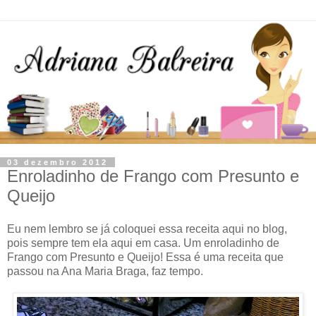
03 dezembro 2012
Enroladinho de Frango com Presunto e
Queijo
Eu nem lembro se já coloquei essa receita aqui no blog,
pois sempre tem ela aqui em casa. Um enroladinho de
Frango com Presunto e Queijo! Essa é uma receita que
passou na Ana Maria Braga, faz tempo.