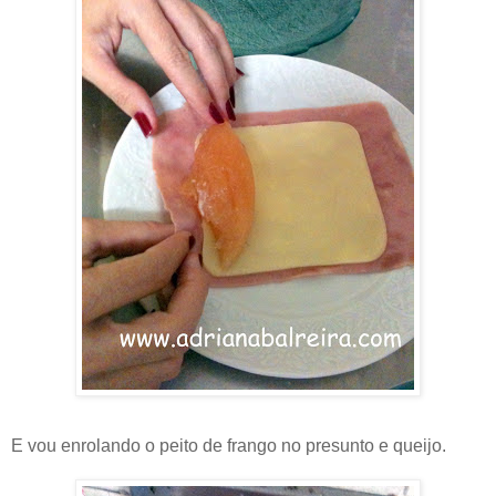
E vou enrolando o peito de frango no presunto e queijo.