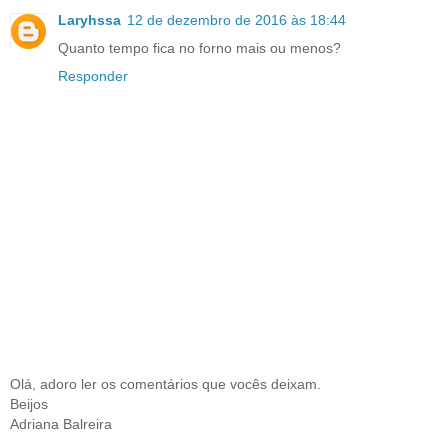
Laryhssa
12 de dezembro de 2016 às 18:44
Quanto tempo fica no forno mais ou menos?
Responder
Olá, adoro ler os comentários que vocês deixam.
Beijos
Adriana Balreira