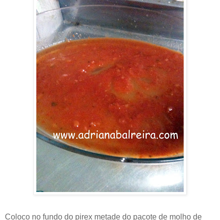
Coloco no fundo do pirex metade do pacote de molho de