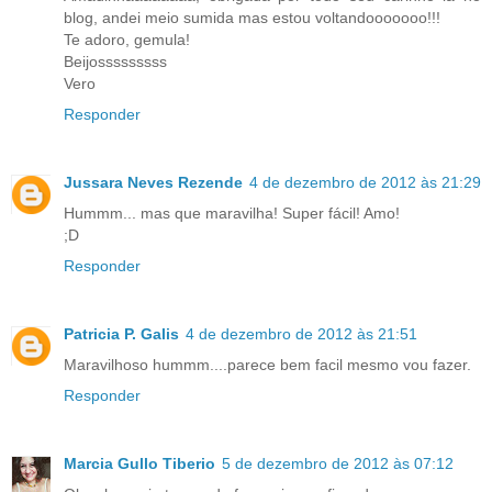
blog, andei meio sumida mas estou voltandooooooo!!!
Te adoro, gemula!
Beijosssssssss
Vero
Responder
Jussara Neves Rezende
4 de dezembro de 2012 às 21:29
Hummm... mas que maravilha! Super fácil! Amo!
;D
Responder
Patricia P. Galis
4 de dezembro de 2012 às 21:51
Maravilhoso hummm....parece bem facil mesmo vou fazer.
Responder
Marcia Gullo Tiberio
5 de dezembro de 2012 às 07:12