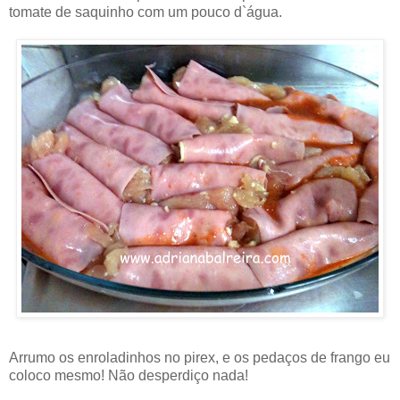
tomate de saquinho com um pouco d`água.
Arrumo os enroladinhos no pirex, e os pedaços de frango eu
coloco mesmo! Não desperdiço nada!