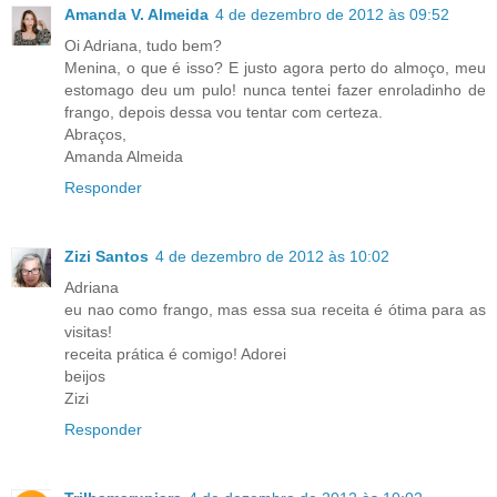
Amanda V. Almeida
4 de dezembro de 2012 às 09:52
Oi Adriana, tudo bem?
Menina, o que é isso? E justo agora perto do almoço, meu
estomago deu um pulo! nunca tentei fazer enroladinho de
frango, depois dessa vou tentar com certeza.
Abraços,
Amanda Almeida
Responder
Zizi Santos
4 de dezembro de 2012 às 10:02
Adriana
eu nao como frango, mas essa sua receita é ótima para as
visitas!
receita prática é comigo! Adorei
beijos
Zizi
Responder