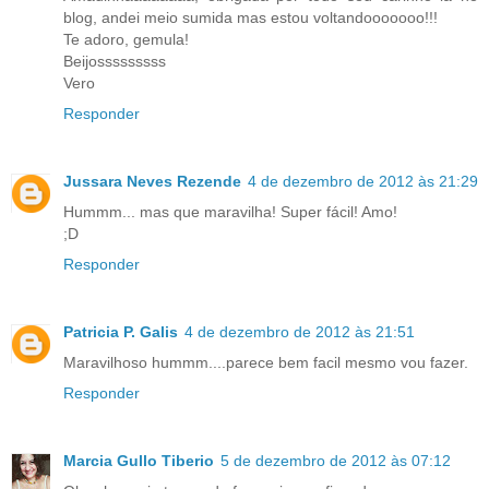
blog, andei meio sumida mas estou voltandooooooo!!!
Te adoro, gemula!
Beijosssssssss
Vero
Responder
Jussara Neves Rezende
4 de dezembro de 2012 às 21:29
Hummm... mas que maravilha! Super fácil! Amo!
;D
Responder
Patricia P. Galis
4 de dezembro de 2012 às 21:51
Maravilhoso hummm....parece bem facil mesmo vou fazer.
Responder
Marcia Gullo Tiberio
5 de dezembro de 2012 às 07:12