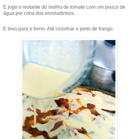
E jogo o restante do molho de tomate com um pouco de
água por cima dos enroladinhos.
E levo para o forno. Até cozinhar o peito de frango.