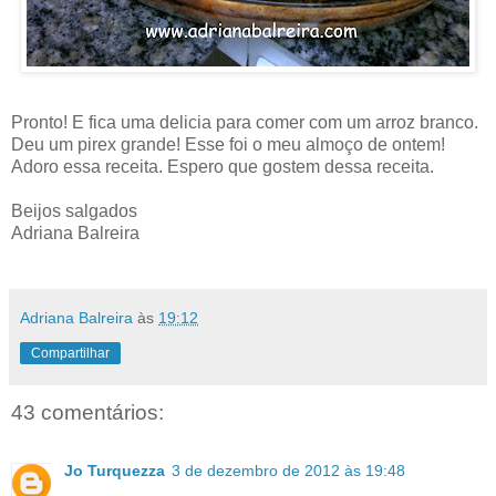
Pronto! E fica uma delicia para comer com um arroz branco.
Deu um pirex grande! Esse foi o meu almoço de ontem!
Adoro essa receita. Espero que gostem dessa receita.
Beijos salgados
Adriana Balreira
Adriana Balreira
às
19:12
Compartilhar
43 comentários:
Jo Turquezza
3 de dezembro de 2012 às 19:48