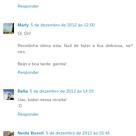
Responder
Marly
5 de dezembro de 2012 às 12:00
Oi, Dri!
Receitinha ótima esta: fácil de fazer e fica deliciosa, né?
rsrs.
Beijo e boa tarde, garota!
Responder
Bella
5 de dezembro de 2012 às 14:02
Uau, babei nessa receita!
:D
Responder
Neide Bosch
5 de dezembro de 2012 às 15:45