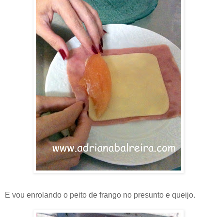
E vou enrolando o peito de frango no presunto e queijo.