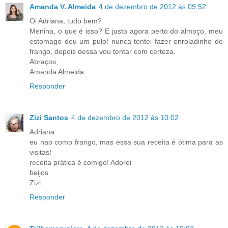
Amanda V. Almeida
4 de dezembro de 2012 às 09:52
Oi Adriana, tudo bem?
Menina, o que é isso? E justo agora perto do almoço, meu
estomago deu um pulo! nunca tentei fazer enroladinho de
frango, depois dessa vou tentar com certeza.
Abraços,
Amanda Almeida
Responder
Zizi Santos
4 de dezembro de 2012 às 10:02
Adriana
eu nao como frango, mas essa sua receita é ótima para as
visitas!
receita prática é comigo! Adorei
beijos
Zizi
Responder