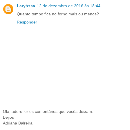
Laryhssa
12 de dezembro de 2016 às 18:44
Quanto tempo fica no forno mais ou menos?
Responder
Olá, adoro ler os comentários que vocês deixam.
Beijos
Adriana Balreira