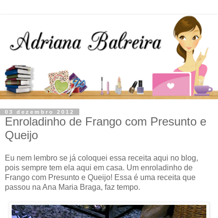
03 dezembro 2012
Enroladinho de Frango com Presunto e
Queijo
Eu nem lembro se já coloquei essa receita aqui no blog,
pois sempre tem ela aqui em casa. Um enroladinho de
Frango com Presunto e Queijo! Essa é uma receita que
passou na Ana Maria Braga, faz tempo.