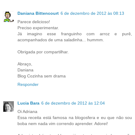
Daniana Bittencourt
6 de dezembro de 2012 às 08:13
Parece delicioso!
Preciso experimentar.
Já imagino esse franguinho com arroz e purê,
acompanhados de uma saladinha... hummm.
Obrigada por compartilhar.
Abraço,
Daniana
Blog Cozinha sem drama
Responder
Lucia Bara
6 de dezembro de 2012 às 12:04
Oi Adriana
Essa receita está famosa na blogosfera e eu que não sou
boba nem nada vim correndo aprender. Adorei!