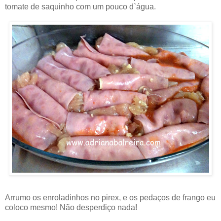
tomate de saquinho com um pouco d`água.
Arrumo os enroladinhos no pirex, e os pedaços de frango eu
coloco mesmo! Não desperdiço nada!