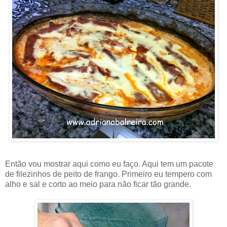
Então vou mostrar aqui como eu faço. Aqui tem um pacote
de filezinhos de peito de frango. Primeiro eu tempero com
alho e sal e corto ao meio para não ficar tão grande.