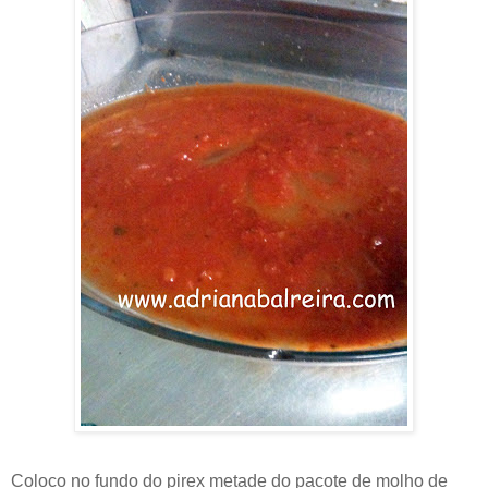
Coloco no fundo do pirex metade do pacote de molho de