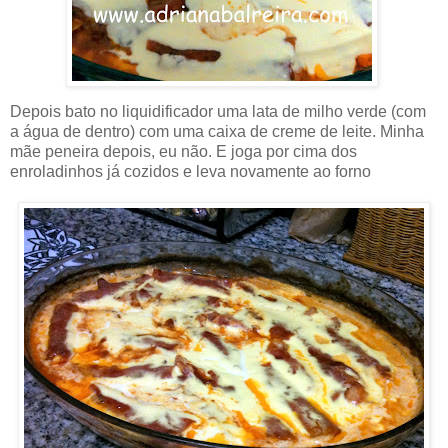
Depois bato no liquidificador uma lata de milho verde (com
a água de dentro) com uma caixa de creme de leite. Minha
mãe peneira depois, eu não. E joga por cima dos
enroladinhos já cozidos e leva novamente ao forno