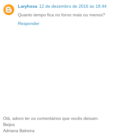
Laryhssa
12 de dezembro de 2016 às 18:44
Quanto tempo fica no forno mais ou menos?
Responder
Olá, adoro ler os comentários que vocês deixam.
Beijos
Adriana Balreira