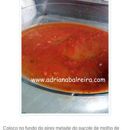
Coloco no fundo do pirex metade do pacote de molho de