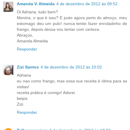
Amanda V. Almeida
4 de dezembro de 2012 às 09:52
Oi Adriana, tudo bem?
Menina, o que é isso? E justo agora perto do almoço, meu
estomago deu um pulo! nunca tentei fazer enroladinho de
frango, depois dessa vou tentar com certeza.
Abraços,
Amanda Almeida
Responder
Zizi Santos
4 de dezembro de 2012 às 10:02
Adriana
eu nao como frango, mas essa sua receita é ótima para as
visitas!
receita prática é comigo! Adorei
beijos
Zizi
Responder