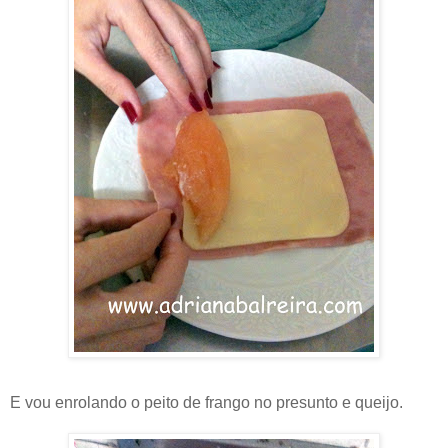
E vou enrolando o peito de frango no presunto e queijo.