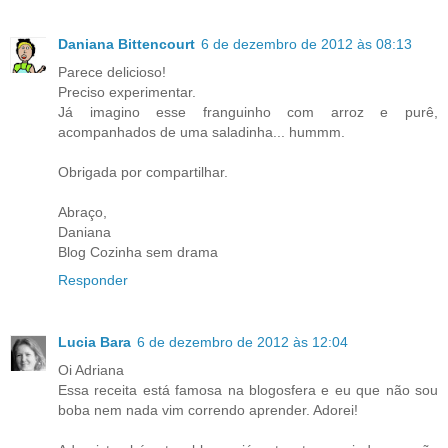
Daniana Bittencourt
6 de dezembro de 2012 às 08:13
Parece delicioso!
Preciso experimentar.
Já imagino esse franguinho com arroz e purê,
acompanhados de uma saladinha... hummm.
Obrigada por compartilhar.
Abraço,
Daniana
Blog Cozinha sem drama
Responder
Lucia Bara
6 de dezembro de 2012 às 12:04
Oi Adriana
Essa receita está famosa na blogosfera e eu que não sou
boba nem nada vim correndo aprender. Adorei!