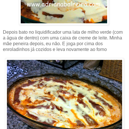
Depois bato no liquidificador uma lata de milho verde (com
a água de dentro) com uma caixa de creme de leite. Minha
mãe peneira depois, eu não. E joga por cima dos
enroladinhos já cozidos e leva novamente ao forno