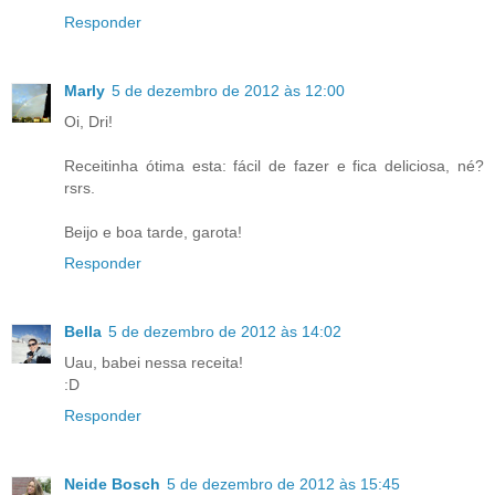
Responder
Marly
5 de dezembro de 2012 às 12:00
Oi, Dri!
Receitinha ótima esta: fácil de fazer e fica deliciosa, né?
rsrs.
Beijo e boa tarde, garota!
Responder
Bella
5 de dezembro de 2012 às 14:02
Uau, babei nessa receita!
:D
Responder
Neide Bosch
5 de dezembro de 2012 às 15:45