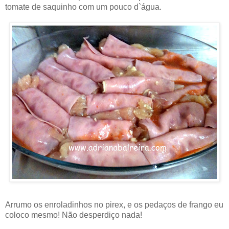
tomate de saquinho com um pouco d`água.
Arrumo os enroladinhos no pirex, e os pedaços de frango eu
coloco mesmo! Não desperdiço nada!