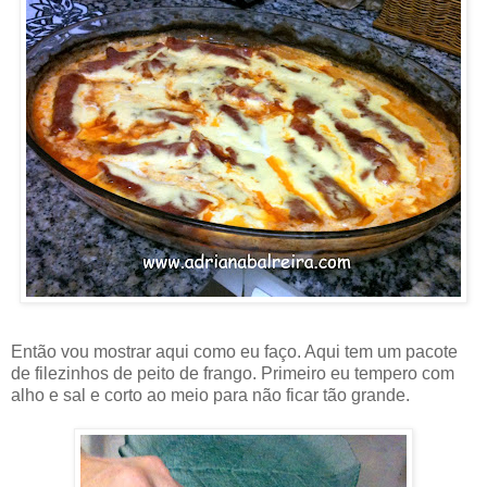
Então vou mostrar aqui como eu faço. Aqui tem um pacote
de filezinhos de peito de frango. Primeiro eu tempero com
alho e sal e corto ao meio para não ficar tão grande.