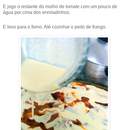
E jogo o restante do molho de tomate com um pouco de
água por cima dos enroladinhos.
E levo para o forno. Até cozinhar o peito de frango.