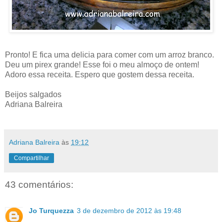
Pronto! E fica uma delicia para comer com um arroz branco.
Deu um pirex grande! Esse foi o meu almoço de ontem!
Adoro essa receita. Espero que gostem dessa receita.
Beijos salgados
Adriana Balreira
Adriana Balreira
às
19:12
Compartilhar
43 comentários:
Jo Turquezza
3 de dezembro de 2012 às 19:48