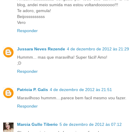
blog, andei meio sumida mas estou voltandooooooo!!!
Te adoro, gemula!
Beijosssssssss
Vero
Responder
Jussara Neves Rezende
4 de dezembro de 2012 às 21:29
Hummm... mas que maravilha! Super fácil! Amo!
;D
Responder
Patricia P. Galis
4 de dezembro de 2012 às 21:51
Maravilhoso hummm....parece bem facil mesmo vou fazer.
Responder
Marcia Gullo Tiberio
5 de dezembro de 2012 às 07:12