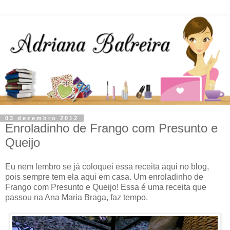
03 dezembro 2012
Enroladinho de Frango com Presunto e
Queijo
Eu nem lembro se já coloquei essa receita aqui no blog,
pois sempre tem ela aqui em casa. Um enroladinho de
Frango com Presunto e Queijo! Essa é uma receita que
passou na Ana Maria Braga, faz tempo.