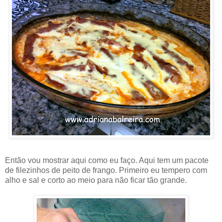
Então vou mostrar aqui como eu faço. Aqui tem um pacote
de filezinhos de peito de frango. Primeiro eu tempero com
alho e sal e corto ao meio para não ficar tão grande.