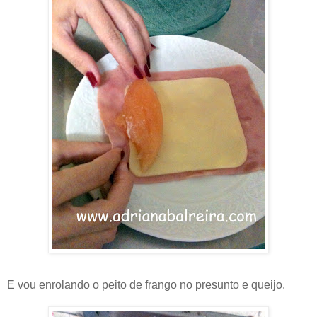
E vou enrolando o peito de frango no presunto e queijo.