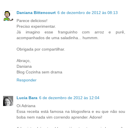
Daniana Bittencourt
6 de dezembro de 2012 às 08:13
Parece delicioso!
Preciso experimentar.
Já imagino esse franguinho com arroz e purê,
acompanhados de uma saladinha... hummm.
Obrigada por compartilhar.
Abraço,
Daniana
Blog Cozinha sem drama
Responder
Lucia Bara
6 de dezembro de 2012 às 12:04
Oi Adriana
Essa receita está famosa na blogosfera e eu que não sou
boba nem nada vim correndo aprender. Adorei!