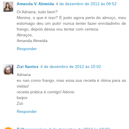
Amanda V. Almeida
4 de dezembro de 2012 às 09:52
Oi Adriana, tudo bem?
Menina, o que é isso? E justo agora perto do almoço, meu
estomago deu um pulo! nunca tentei fazer enroladinho de
frango, depois dessa vou tentar com certeza.
Abraços,
Amanda Almeida
Responder
Zizi Santos
4 de dezembro de 2012 às 10:02
Adriana
eu nao como frango, mas essa sua receita é ótima para as
visitas!
receita prática é comigo! Adorei
beijos
Zizi
Responder