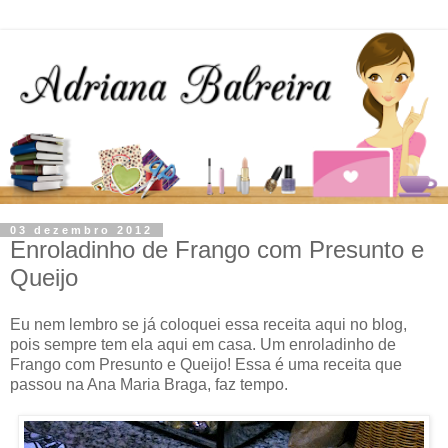
03 dezembro 2012
Enroladinho de Frango com Presunto e
Queijo
Eu nem lembro se já coloquei essa receita aqui no blog,
pois sempre tem ela aqui em casa. Um enroladinho de
Frango com Presunto e Queijo! Essa é uma receita que
passou na Ana Maria Braga, faz tempo.