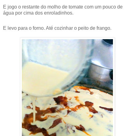
E jogo o restante do molho de tomate com um pouco de
água por cima dos enroladinhos.
E levo para o forno. Até cozinhar o peito de frango.