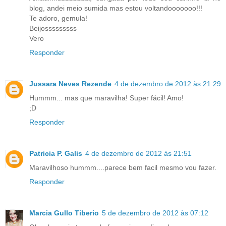
blog, andei meio sumida mas estou voltandooooooo!!!
Te adoro, gemula!
Beijosssssssss
Vero
Responder
Jussara Neves Rezende
4 de dezembro de 2012 às 21:29
Hummm... mas que maravilha! Super fácil! Amo!
;D
Responder
Patricia P. Galis
4 de dezembro de 2012 às 21:51
Maravilhoso hummm....parece bem facil mesmo vou fazer.
Responder
Marcia Gullo Tiberio
5 de dezembro de 2012 às 07:12