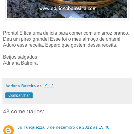
Pronto! E fica uma delicia para comer com um arroz branco.
Deu um pirex grande! Esse foi o meu almoço de ontem!
Adoro essa receita. Espero que gostem dessa receita.
Beijos salgados
Adriana Balreira
Adriana Balreira
às
19:12
Compartilhar
43 comentários:
Jo Turquezza
3 de dezembro de 2012 às 19:48