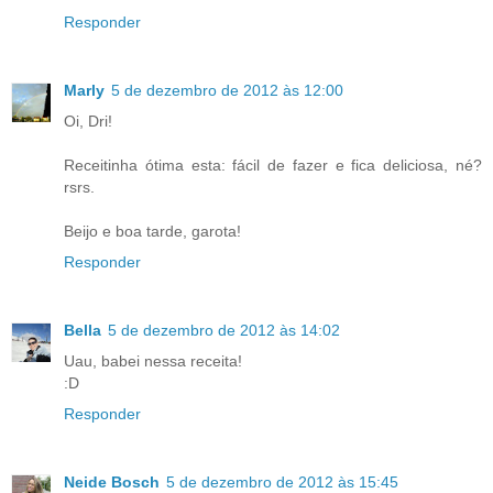
Responder
Marly
5 de dezembro de 2012 às 12:00
Oi, Dri!
Receitinha ótima esta: fácil de fazer e fica deliciosa, né?
rsrs.
Beijo e boa tarde, garota!
Responder
Bella
5 de dezembro de 2012 às 14:02
Uau, babei nessa receita!
:D
Responder
Neide Bosch
5 de dezembro de 2012 às 15:45