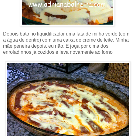
Depois bato no liquidificador uma lata de milho verde (com
a água de dentro) com uma caixa de creme de leite. Minha
mãe peneira depois, eu não. E joga por cima dos
enroladinhos já cozidos e leva novamente ao forno