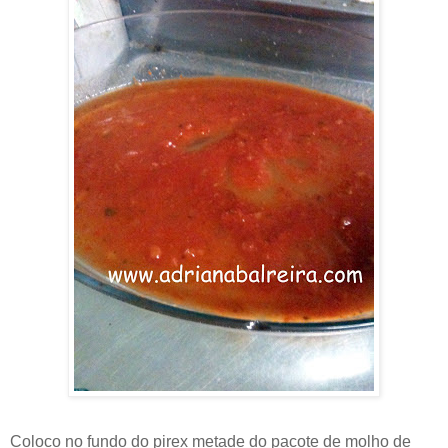
Coloco no fundo do pirex metade do pacote de molho de