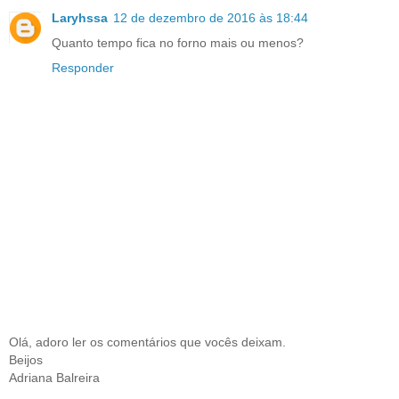
Laryhssa
12 de dezembro de 2016 às 18:44
Quanto tempo fica no forno mais ou menos?
Responder
Olá, adoro ler os comentários que vocês deixam.
Beijos
Adriana Balreira