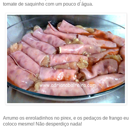
tomate de saquinho com um pouco d`água.
Arrumo os enroladinhos no pirex, e os pedaços de frango eu
coloco mesmo! Não desperdiço nada!