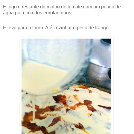
E jogo o restante do molho de tomate com um pouco de
água por cima dos enroladinhos.
E levo para o forno. Até cozinhar o peito de frango.