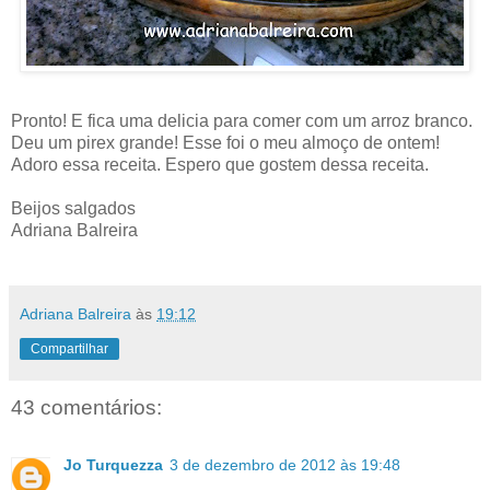
Pronto! E fica uma delicia para comer com um arroz branco.
Deu um pirex grande! Esse foi o meu almoço de ontem!
Adoro essa receita. Espero que gostem dessa receita.
Beijos salgados
Adriana Balreira
Adriana Balreira
às
19:12
Compartilhar
43 comentários:
Jo Turquezza
3 de dezembro de 2012 às 19:48