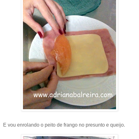
E vou enrolando o peito de frango no presunto e queijo.