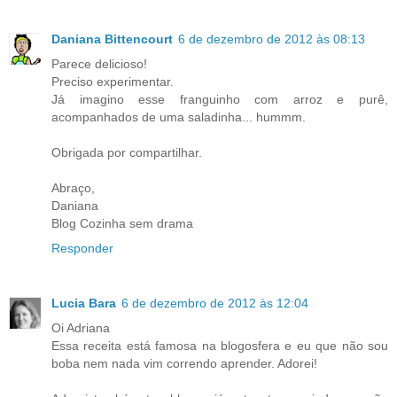
Daniana Bittencourt
6 de dezembro de 2012 às 08:13
Parece delicioso!
Preciso experimentar.
Já imagino esse franguinho com arroz e purê,
acompanhados de uma saladinha... hummm.
Obrigada por compartilhar.
Abraço,
Daniana
Blog Cozinha sem drama
Responder
Lucia Bara
6 de dezembro de 2012 às 12:04
Oi Adriana
Essa receita está famosa na blogosfera e eu que não sou
boba nem nada vim correndo aprender. Adorei!