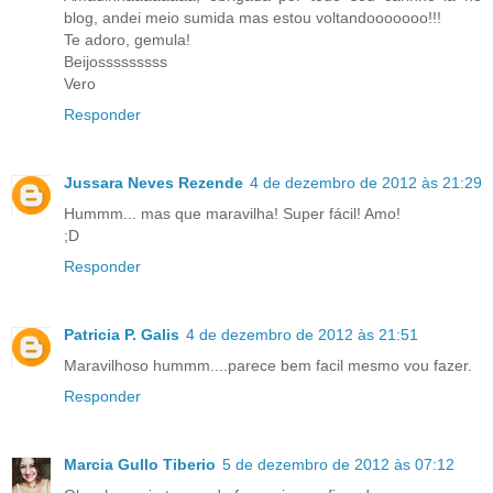
blog, andei meio sumida mas estou voltandooooooo!!!
Te adoro, gemula!
Beijosssssssss
Vero
Responder
Jussara Neves Rezende
4 de dezembro de 2012 às 21:29
Hummm... mas que maravilha! Super fácil! Amo!
;D
Responder
Patricia P. Galis
4 de dezembro de 2012 às 21:51
Maravilhoso hummm....parece bem facil mesmo vou fazer.
Responder
Marcia Gullo Tiberio
5 de dezembro de 2012 às 07:12