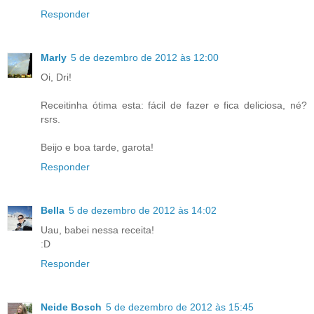
Responder
Marly
5 de dezembro de 2012 às 12:00
Oi, Dri!
Receitinha ótima esta: fácil de fazer e fica deliciosa, né?
rsrs.
Beijo e boa tarde, garota!
Responder
Bella
5 de dezembro de 2012 às 14:02
Uau, babei nessa receita!
:D
Responder
Neide Bosch
5 de dezembro de 2012 às 15:45