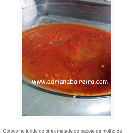
Coloco no fundo do pirex metade do pacote de molho de