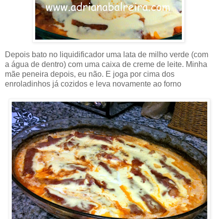
Depois bato no liquidificador uma lata de milho verde (com
a água de dentro) com uma caixa de creme de leite. Minha
mãe peneira depois, eu não. E joga por cima dos
enroladinhos já cozidos e leva novamente ao forno