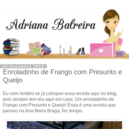
03 dezembro 2012
Enroladinho de Frango com Presunto e
Queijo
Eu nem lembro se já coloquei essa receita aqui no blog,
pois sempre tem ela aqui em casa. Um enroladinho de
Frango com Presunto e Queijo! Essa é uma receita que
passou na Ana Maria Braga, faz tempo.