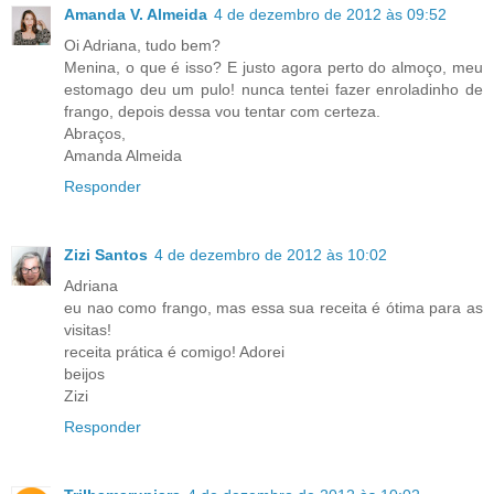
Amanda V. Almeida
4 de dezembro de 2012 às 09:52
Oi Adriana, tudo bem?
Menina, o que é isso? E justo agora perto do almoço, meu
estomago deu um pulo! nunca tentei fazer enroladinho de
frango, depois dessa vou tentar com certeza.
Abraços,
Amanda Almeida
Responder
Zizi Santos
4 de dezembro de 2012 às 10:02
Adriana
eu nao como frango, mas essa sua receita é ótima para as
visitas!
receita prática é comigo! Adorei
beijos
Zizi
Responder