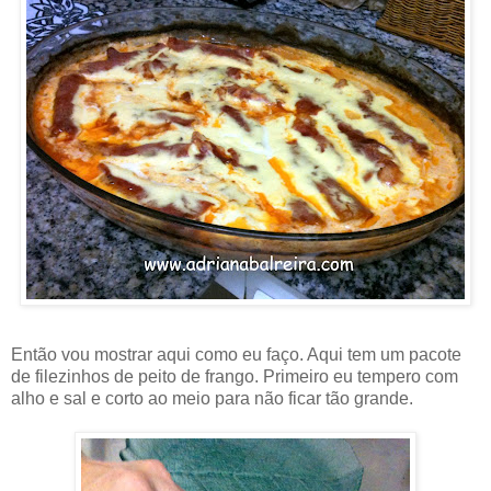
Então vou mostrar aqui como eu faço. Aqui tem um pacote
de filezinhos de peito de frango. Primeiro eu tempero com
alho e sal e corto ao meio para não ficar tão grande.