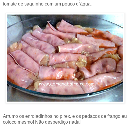
tomate de saquinho com um pouco d`água.
Arrumo os enroladinhos no pirex, e os pedaços de frango eu
coloco mesmo! Não desperdiço nada!