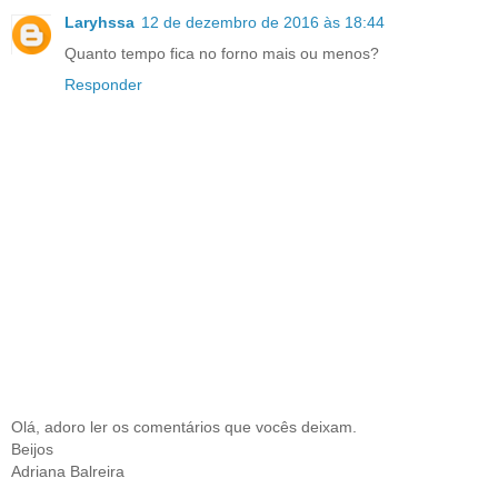
Laryhssa
12 de dezembro de 2016 às 18:44
Quanto tempo fica no forno mais ou menos?
Responder
Olá, adoro ler os comentários que vocês deixam.
Beijos
Adriana Balreira