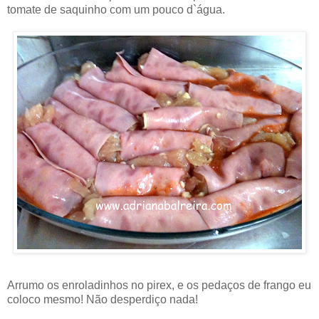
tomate de saquinho com um pouco d`água.
Arrumo os enroladinhos no pirex, e os pedaços de frango eu
coloco mesmo! Não desperdiço nada!