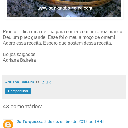
Pronto! E fica uma delicia para comer com um arroz branco.
Deu um pirex grande! Esse foi o meu almoço de ontem!
Adoro essa receita. Espero que gostem dessa receita.
Beijos salgados
Adriana Balreira
Adriana Balreira
às
19:12
Compartilhar
43 comentários:
Jo Turquezza
3 de dezembro de 2012 às 19:48