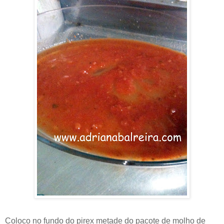
Coloco no fundo do pirex metade do pacote de molho de