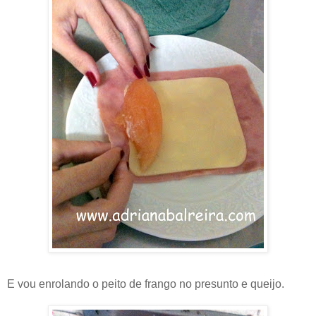
E vou enrolando o peito de frango no presunto e queijo.