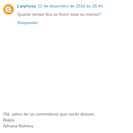
Laryhssa
12 de dezembro de 2016 às 18:44
Quanto tempo fica no forno mais ou menos?
Responder
Olá, adoro ler os comentários que vocês deixam.
Beijos
Adriana Balreira