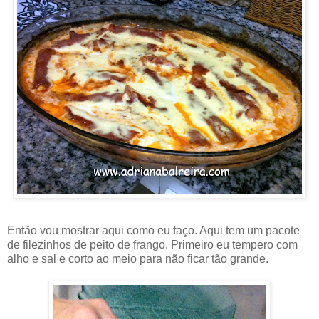
Então vou mostrar aqui como eu faço. Aqui tem um pacote
de filezinhos de peito de frango. Primeiro eu tempero com
alho e sal e corto ao meio para não ficar tão grande.