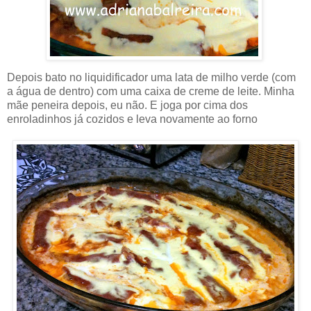
Depois bato no liquidificador uma lata de milho verde (com
a água de dentro) com uma caixa de creme de leite. Minha
mãe peneira depois, eu não. E joga por cima dos
enroladinhos já cozidos e leva novamente ao forno