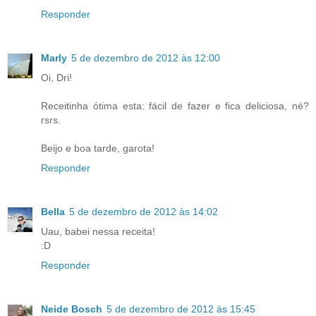
Responder
Marly
5 de dezembro de 2012 às 12:00
Oi, Dri!
Receitinha ótima esta: fácil de fazer e fica deliciosa, né?
rsrs.
Beijo e boa tarde, garota!
Responder
Bella
5 de dezembro de 2012 às 14:02
Uau, babei nessa receita!
:D
Responder
Neide Bosch
5 de dezembro de 2012 às 15:45