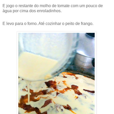
E jogo o restante do molho de tomate com um pouco de
água por cima dos enroladinhos.
E levo para o forno. Até cozinhar o peito de frango.