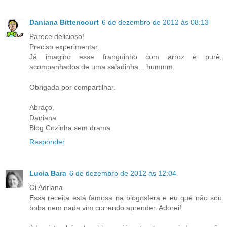
Daniana Bittencourt
6 de dezembro de 2012 às 08:13
Parece delicioso!
Preciso experimentar.
Já imagino esse franguinho com arroz e purê,
acompanhados de uma saladinha... hummm.
Obrigada por compartilhar.
Abraço,
Daniana
Blog Cozinha sem drama
Responder
Lucia Bara
6 de dezembro de 2012 às 12:04
Oi Adriana
Essa receita está famosa na blogosfera e eu que não sou
boba nem nada vim correndo aprender. Adorei!