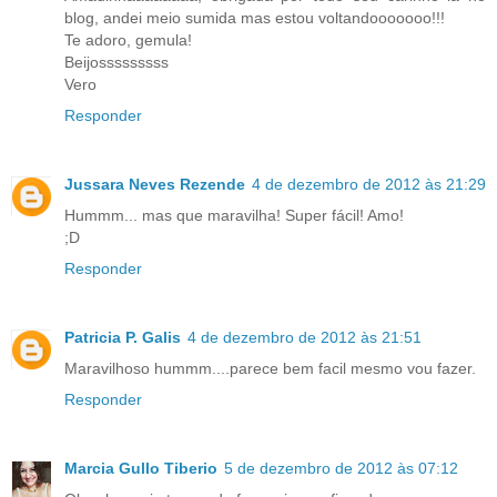
blog, andei meio sumida mas estou voltandooooooo!!!
Te adoro, gemula!
Beijosssssssss
Vero
Responder
Jussara Neves Rezende
4 de dezembro de 2012 às 21:29
Hummm... mas que maravilha! Super fácil! Amo!
;D
Responder
Patricia P. Galis
4 de dezembro de 2012 às 21:51
Maravilhoso hummm....parece bem facil mesmo vou fazer.
Responder
Marcia Gullo Tiberio
5 de dezembro de 2012 às 07:12