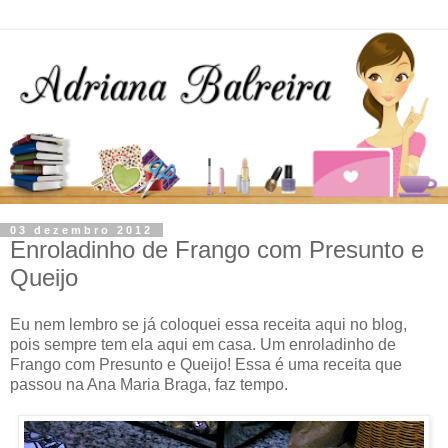
03 dezembro 2012
Enroladinho de Frango com Presunto e
Queijo
Eu nem lembro se já coloquei essa receita aqui no blog,
pois sempre tem ela aqui em casa. Um enroladinho de
Frango com Presunto e Queijo! Essa é uma receita que
passou na Ana Maria Braga, faz tempo.