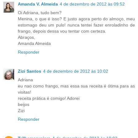
Amanda V. Almeida
4 de dezembro de 2012 às 09:52
Oi Adriana, tudo bem?
Menina, o que é isso? E justo agora perto do almoço, meu
estomago deu um pulo! nunca tentei fazer enroladinho de
frango, depois dessa vou tentar com certeza.
Abraços,
Amanda Almeida
Responder
Zizi Santos
4 de dezembro de 2012 às 10:02
Adriana
eu nao como frango, mas essa sua receita é ótima para as
visitas!
receita prática é comigo! Adorei
beijos
Zizi
Responder