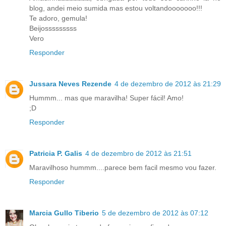
blog, andei meio sumida mas estou voltandooooooo!!!
Te adoro, gemula!
Beijosssssssss
Vero
Responder
Jussara Neves Rezende
4 de dezembro de 2012 às 21:29
Hummm... mas que maravilha! Super fácil! Amo!
;D
Responder
Patricia P. Galis
4 de dezembro de 2012 às 21:51
Maravilhoso hummm....parece bem facil mesmo vou fazer.
Responder
Marcia Gullo Tiberio
5 de dezembro de 2012 às 07:12