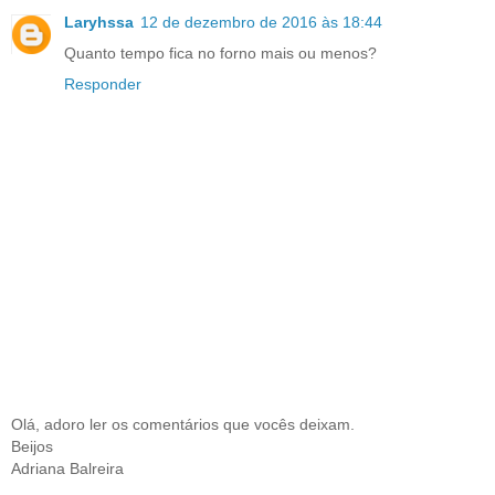
Laryhssa
12 de dezembro de 2016 às 18:44
Quanto tempo fica no forno mais ou menos?
Responder
Olá, adoro ler os comentários que vocês deixam.
Beijos
Adriana Balreira