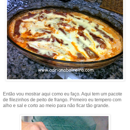
Então vou mostrar aqui como eu faço. Aqui tem um pacote
de filezinhos de peito de frango. Primeiro eu tempero com
alho e sal e corto ao meio para não ficar tão grande.