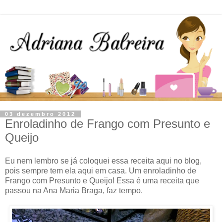
03 dezembro 2012
Enroladinho de Frango com Presunto e
Queijo
Eu nem lembro se já coloquei essa receita aqui no blog,
pois sempre tem ela aqui em casa. Um enroladinho de
Frango com Presunto e Queijo! Essa é uma receita que
passou na Ana Maria Braga, faz tempo.