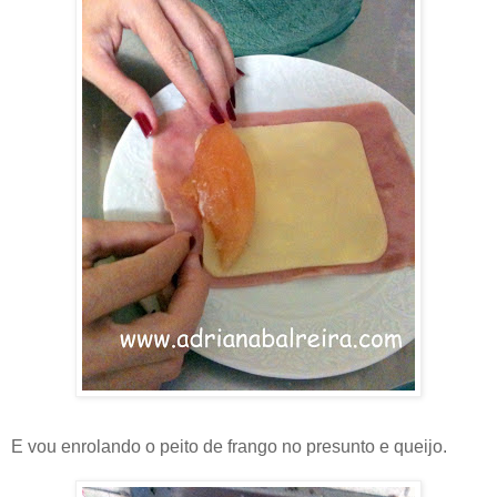
E vou enrolando o peito de frango no presunto e queijo.