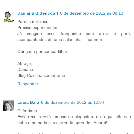
Daniana Bittencourt
6 de dezembro de 2012 às 08:13
Parece delicioso!
Preciso experimentar.
Já imagino esse franguinho com arroz e purê,
acompanhados de uma saladinha... hummm.
Obrigada por compartilhar.
Abraço,
Daniana
Blog Cozinha sem drama
Responder
Lucia Bara
6 de dezembro de 2012 às 12:04
Oi Adriana
Essa receita está famosa na blogosfera e eu que não sou
boba nem nada vim correndo aprender. Adorei!