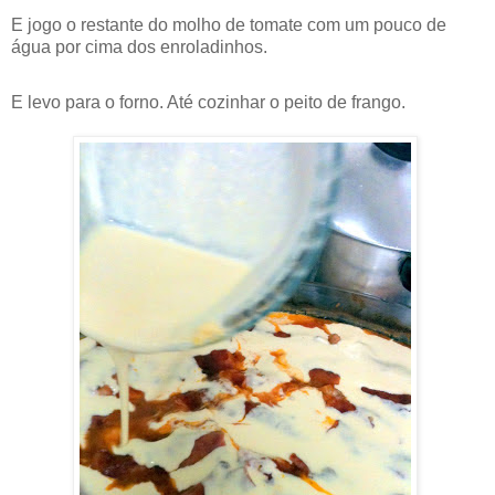
E jogo o restante do molho de tomate com um pouco de
água por cima dos enroladinhos.
E levo para o forno. Até cozinhar o peito de frango.