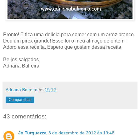
Pronto! E fica uma delicia para comer com um arroz branco.
Deu um pirex grande! Esse foi o meu almoço de ontem!
Adoro essa receita. Espero que gostem dessa receita.
Beijos salgados
Adriana Balreira
Adriana Balreira
às
19:12
Compartilhar
43 comentários:
Jo Turquezza
3 de dezembro de 2012 às 19:48