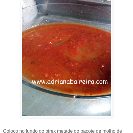
Coloco no fundo do pirex metade do pacote de molho de