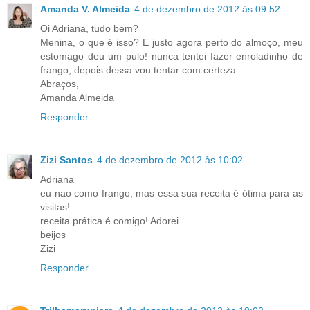
Amanda V. Almeida
4 de dezembro de 2012 às 09:52
Oi Adriana, tudo bem?
Menina, o que é isso? E justo agora perto do almoço, meu
estomago deu um pulo! nunca tentei fazer enroladinho de
frango, depois dessa vou tentar com certeza.
Abraços,
Amanda Almeida
Responder
Zizi Santos
4 de dezembro de 2012 às 10:02
Adriana
eu nao como frango, mas essa sua receita é ótima para as
visitas!
receita prática é comigo! Adorei
beijos
Zizi
Responder