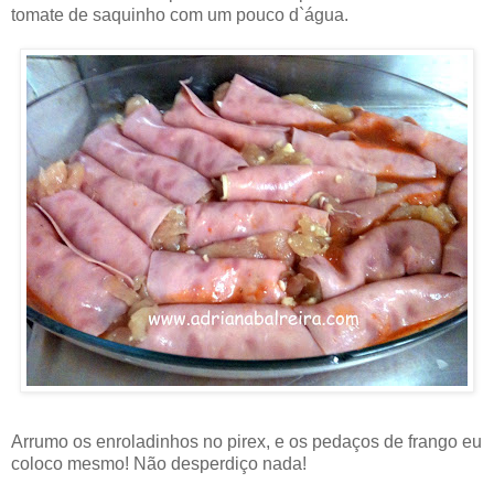
tomate de saquinho com um pouco d`água.
Arrumo os enroladinhos no pirex, e os pedaços de frango eu
coloco mesmo! Não desperdiço nada!