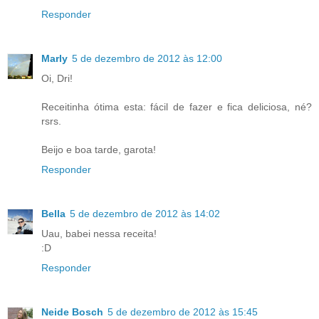
Responder
Marly
5 de dezembro de 2012 às 12:00
Oi, Dri!
Receitinha ótima esta: fácil de fazer e fica deliciosa, né?
rsrs.
Beijo e boa tarde, garota!
Responder
Bella
5 de dezembro de 2012 às 14:02
Uau, babei nessa receita!
:D
Responder
Neide Bosch
5 de dezembro de 2012 às 15:45