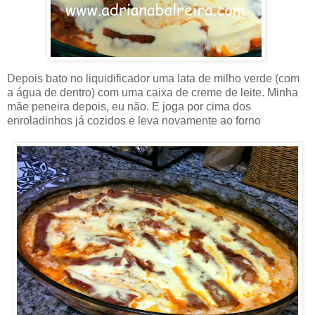
Depois bato no liquidificador uma lata de milho verde (com
a água de dentro) com uma caixa de creme de leite. Minha
mãe peneira depois, eu não. E joga por cima dos
enroladinhos já cozidos e leva novamente ao forno