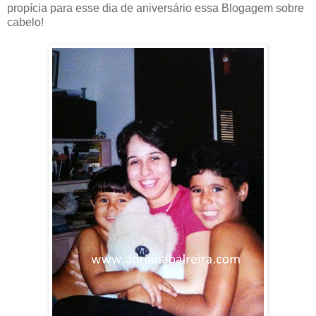
propícia para esse dia de aniversário essa Blogagem sobre
cabelo!