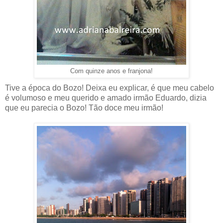
Com quinze anos e franjona!
Tive a época do Bozo! Deixa eu explicar, é que meu cabelo
é volumoso e meu querido e amado irmão Eduardo, dizia
que eu parecia o Bozo! Tão doce meu irmão!