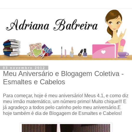
03 novembro 2012
Meu Aniversário e Blogagem Coletiva -
Esmaltes e Cabelos
Para começar, hoje é meu aniversário! Meus 4.1, e como diz
meu irmão matemático, um número primo! Muito chique!!! E
já agradeço a todos pelo carinho pelo meu aniversário.E
hoje também é dia de Blogagem de Esmaltes e Cabelos!