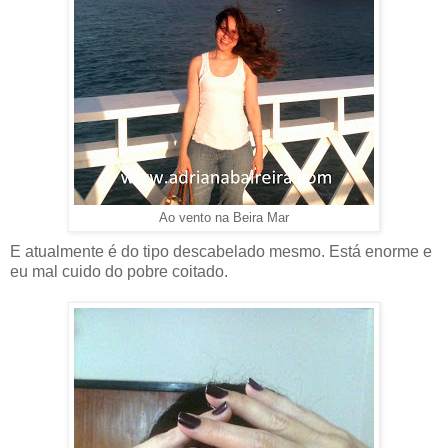
Ao vento na Beira Mar
E atualmente é do tipo descabelado mesmo. Está enorme e
eu mal cuido do pobre coitado.