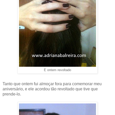
E ontem revoltado
Tanto que ontem fui almoçar fora para comemorar meu
aniversário, e ele acordou tão revoltado que tive que
prende-lo.