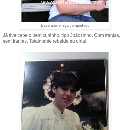
Esse ano, mega comportado
Já tive cabelo bem curtinho, tipo Joãozinho. Com franjas,
sem franjas. Totalmente rebelde eu diria!