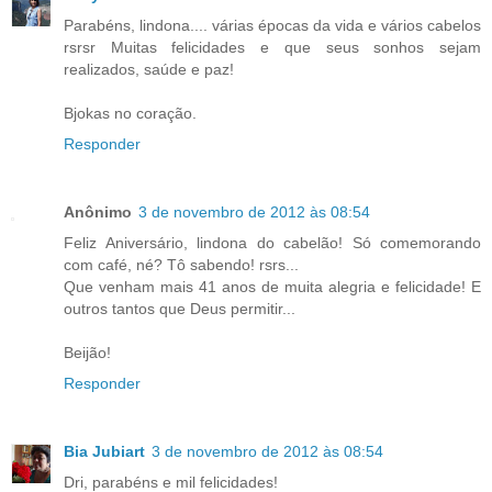
Parabéns, lindona.... várias épocas da vida e vários cabelos
rsrsr Muitas felicidades e que seus sonhos sejam
realizados, saúde e paz!
Bjokas no coração.
Responder
Anônimo
3 de novembro de 2012 às 08:54
Feliz Aniversário, lindona do cabelão! Só comemorando
com café, né? Tô sabendo! rsrs...
Que venham mais 41 anos de muita alegria e felicidade! E
outros tantos que Deus permitir...
Beijão!
Responder
Bia Jubiart
3 de novembro de 2012 às 08:54
Dri, parabéns e mil felicidades!