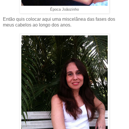
Época Joãozinho
Então quis colocar aqui uma miscelânea das fases dos
meus cabelos ao longo dos anos.