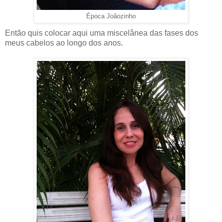
Época Joãozinho
Então quis colocar aqui uma miscelânea das fases dos
meus cabelos ao longo dos anos.