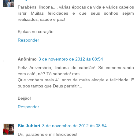
Parabéns, lindona.... várias épocas da vida e vários cabelos
rsrsr Muitas felicidades e que seus sonhos sejam
realizados, saúde e paz!
Bjokas no coração.
Responder
Anônimo
3 de novembro de 2012 às 08:54
Feliz Aniversário, lindona do cabelão! Só comemorando
com café, né? Tô sabendo! rsrs...
Que venham mais 41 anos de muita alegria e felicidade! E
outros tantos que Deus permitir...
Beijão!
Responder
Bia Jubiart
3 de novembro de 2012 às 08:54
Dri, parabéns e mil felicidades!