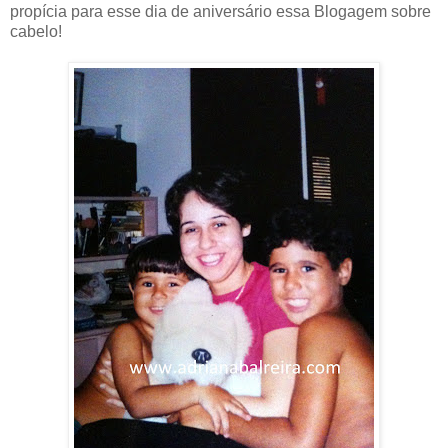
propícia para esse dia de aniversário essa Blogagem sobre
cabelo!