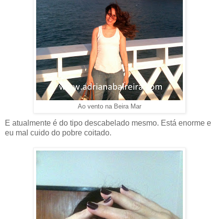
Ao vento na Beira Mar
E atualmente é do tipo descabelado mesmo. Está enorme e
eu mal cuido do pobre coitado.