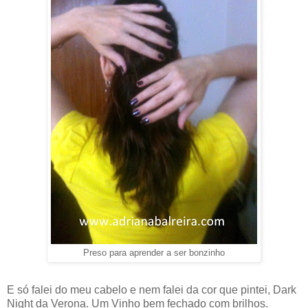
Preso para aprender a ser bonzinho
E só falei do meu cabelo e nem falei da cor que pintei, Dark
Night da Verona. Um Vinho bem fechado com brilhos.