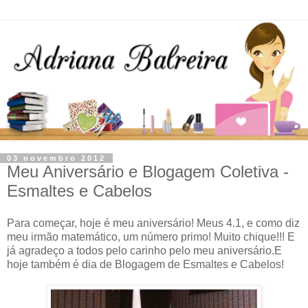
03 novembro 2012
Meu Aniversário e Blogagem Coletiva -
Esmaltes e Cabelos
Para começar, hoje é meu aniversário! Meus 4.1, e como diz
meu irmão matemático, um número primo! Muito chique!!! E
já agradeço a todos pelo carinho pelo meu aniversário.E
hoje também é dia de Blogagem de Esmaltes e Cabelos!