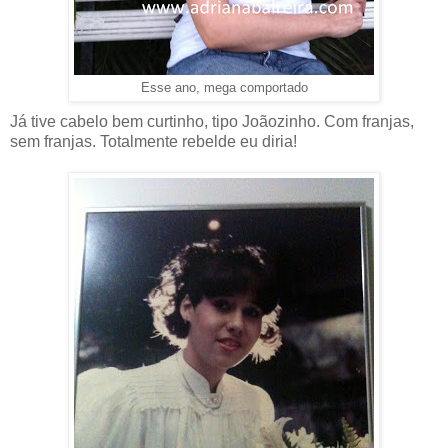
Esse ano, mega comportado
Já tive cabelo bem curtinho, tipo Joãozinho. Com franjas,
sem franjas. Totalmente rebelde eu diria!