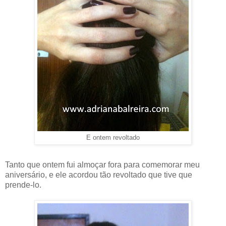
E ontem revoltado
Tanto que ontem fui almoçar fora para comemorar meu
aniversário, e ele acordou tão revoltado que tive que
prende-lo.