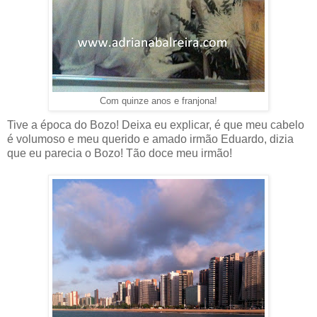
Com quinze anos e franjona!
Tive a época do Bozo! Deixa eu explicar, é que meu cabelo
é volumoso e meu querido e amado irmão Eduardo, dizia
que eu parecia o Bozo! Tão doce meu irmão!