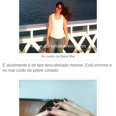
Ao vento na Beira Mar
E atualmente é do tipo descabelado mesmo. Está enorme e
eu mal cuido do pobre coitado.