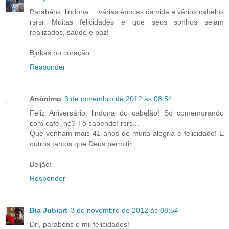
Parabéns, lindona.... várias épocas da vida e vários cabelos
rsrsr Muitas felicidades e que seus sonhos sejam
realizados, saúde e paz!
Bjokas no coração.
Responder
Anônimo
3 de novembro de 2012 às 08:54
Feliz Aniversário, lindona do cabelão! Só comemorando
com café, né? Tô sabendo! rsrs...
Que venham mais 41 anos de muita alegria e felicidade! E
outros tantos que Deus permitir...
Beijão!
Responder
Bia Jubiart
3 de novembro de 2012 às 08:54
Dri, parabéns e mil felicidades!