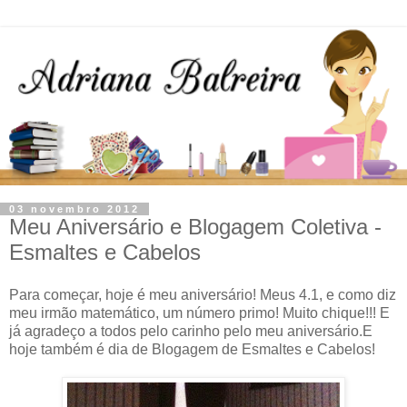
03 novembro 2012
Meu Aniversário e Blogagem Coletiva -
Esmaltes e Cabelos
Para começar, hoje é meu aniversário! Meus 4.1, e como diz
meu irmão matemático, um número primo! Muito chique!!! E
já agradeço a todos pelo carinho pelo meu aniversário.E
hoje também é dia de Blogagem de Esmaltes e Cabelos!