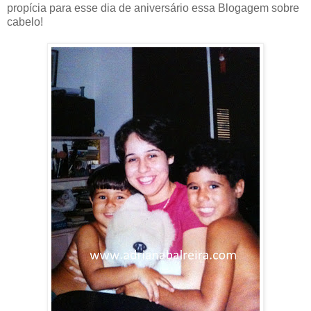
propícia para esse dia de aniversário essa Blogagem sobre
cabelo!