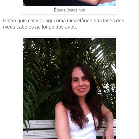
Época Joãozinho
Então quis colocar aqui uma miscelânea das fases dos
meus cabelos ao longo dos anos.