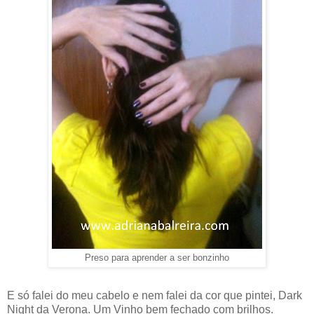
Preso para aprender a ser bonzinho
E só falei do meu cabelo e nem falei da cor que pintei, Dark
Night da Verona. Um Vinho bem fechado com brilhos.