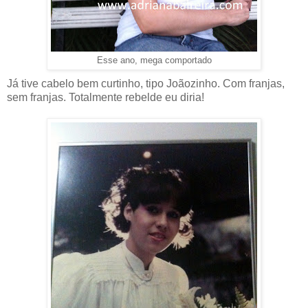
Esse ano, mega comportado
Já tive cabelo bem curtinho, tipo Joãozinho. Com franjas,
sem franjas. Totalmente rebelde eu diria!