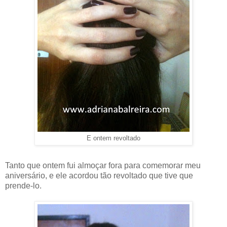
E ontem revoltado
Tanto que ontem fui almoçar fora para comemorar meu
aniversário, e ele acordou tão revoltado que tive que
prende-lo.