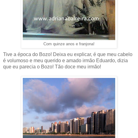
Com quinze anos e franjona!
Tive a época do Bozo! Deixa eu explicar, é que meu cabelo
é volumoso e meu querido e amado irmão Eduardo, dizia
que eu parecia o Bozo! Tão doce meu irmão!