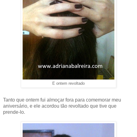
E ontem revoltado
Tanto que ontem fui almoçar fora para comemorar meu
aniversário, e ele acordou tão revoltado que tive que
prende-lo.