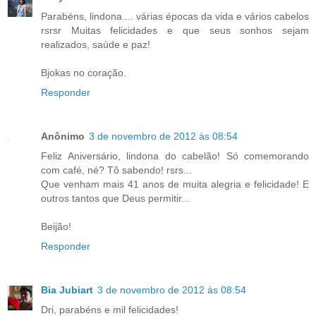
Parabéns, lindona.... várias épocas da vida e vários cabelos
rsrsr Muitas felicidades e que seus sonhos sejam
realizados, saúde e paz!
Bjokas no coração.
Responder
Anônimo
3 de novembro de 2012 às 08:54
Feliz Aniversário, lindona do cabelão! Só comemorando
com café, né? Tô sabendo! rsrs...
Que venham mais 41 anos de muita alegria e felicidade! E
outros tantos que Deus permitir...
Beijão!
Responder
Bia Jubiart
3 de novembro de 2012 às 08:54
Dri, parabéns e mil felicidades!