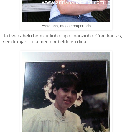
Esse ano, mega comportado
Já tive cabelo bem curtinho, tipo Joãozinho. Com franjas,
sem franjas. Totalmente rebelde eu diria!