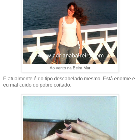
Ao vento na Beira Mar
E atualmente é do tipo descabelado mesmo. Está enorme e
eu mal cuido do pobre coitado.