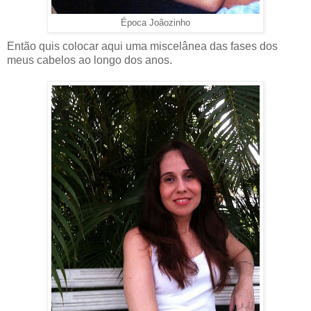
Época Joãozinho
Então quis colocar aqui uma miscelânea das fases dos
meus cabelos ao longo dos anos.