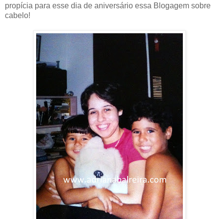
propícia para esse dia de aniversário essa Blogagem sobre
cabelo!