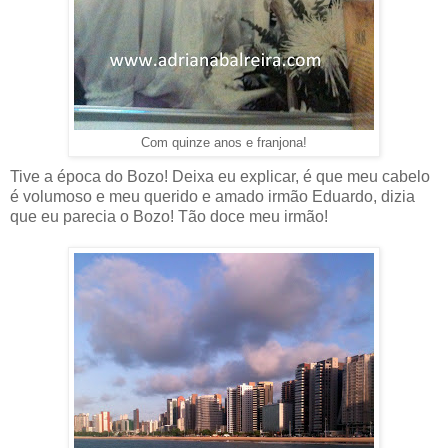
Com quinze anos e franjona!
Tive a época do Bozo! Deixa eu explicar, é que meu cabelo
é volumoso e meu querido e amado irmão Eduardo, dizia
que eu parecia o Bozo! Tão doce meu irmão!