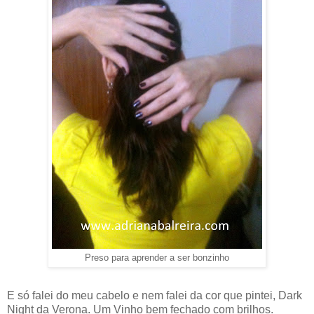
Preso para aprender a ser bonzinho
E só falei do meu cabelo e nem falei da cor que pintei, Dark
Night da Verona. Um Vinho bem fechado com brilhos.