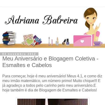
03 novembro 2012
Meu Aniversário e Blogagem Coletiva -
Esmaltes e Cabelos
Para começar, hoje é meu aniversário! Meus 4.1, e como diz
meu irmão matemático, um número primo! Muito chique!!! E
já agradeço a todos pelo carinho pelo meu aniversário.E
hoje também é dia de Blogagem de Esmaltes e Cabelos!