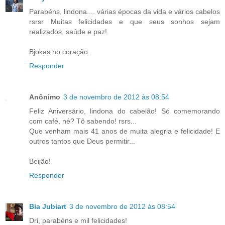
Parabéns, lindona.... várias épocas da vida e vários cabelos
rsrsr Muitas felicidades e que seus sonhos sejam
realizados, saúde e paz!
Bjokas no coração.
Responder
Anônimo
3 de novembro de 2012 às 08:54
Feliz Aniversário, lindona do cabelão! Só comemorando
com café, né? Tô sabendo! rsrs...
Que venham mais 41 anos de muita alegria e felicidade! E
outros tantos que Deus permitir...
Beijão!
Responder
Bia Jubiart
3 de novembro de 2012 às 08:54
Dri, parabéns e mil felicidades!