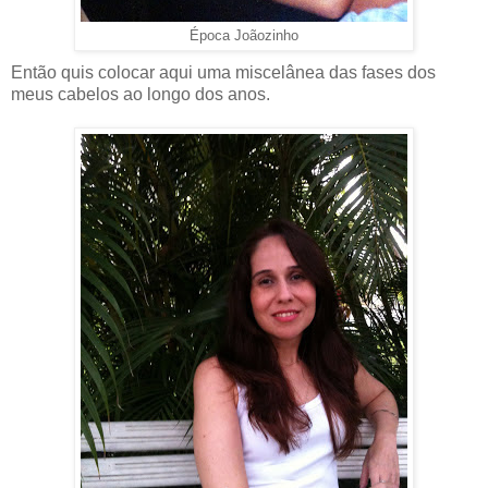
Época Joãozinho
Então quis colocar aqui uma miscelânea das fases dos
meus cabelos ao longo dos anos.