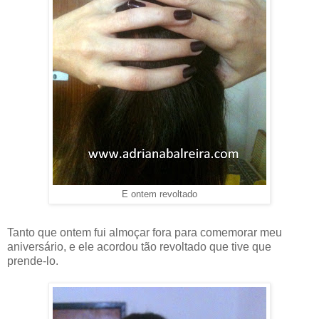
E ontem revoltado
Tanto que ontem fui almoçar fora para comemorar meu
aniversário, e ele acordou tão revoltado que tive que
prende-lo.