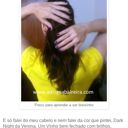
Preso para aprender a ser bonzinho
E só falei do meu cabelo e nem falei da cor que pintei, Dark
Night da Verona. Um Vinho bem fechado com brilhos.