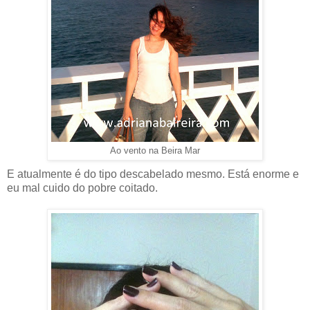
Ao vento na Beira Mar
E atualmente é do tipo descabelado mesmo. Está enorme e
eu mal cuido do pobre coitado.