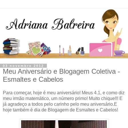
03 novembro 2012
Meu Aniversário e Blogagem Coletiva -
Esmaltes e Cabelos
Para começar, hoje é meu aniversário! Meus 4.1, e como diz
meu irmão matemático, um número primo! Muito chique!!! E
já agradeço a todos pelo carinho pelo meu aniversário.E
hoje também é dia de Blogagem de Esmaltes e Cabelos!