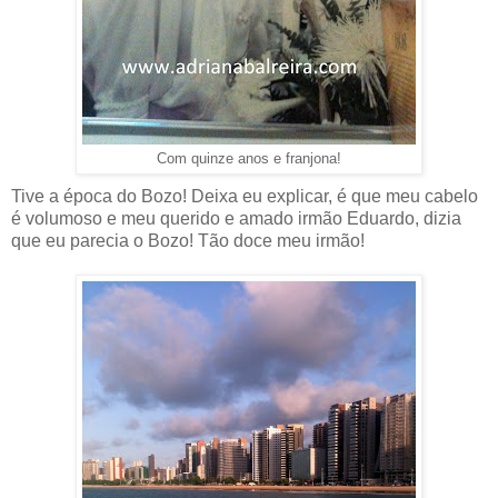
Com quinze anos e franjona!
Tive a época do Bozo! Deixa eu explicar, é que meu cabelo
é volumoso e meu querido e amado irmão Eduardo, dizia
que eu parecia o Bozo! Tão doce meu irmão!