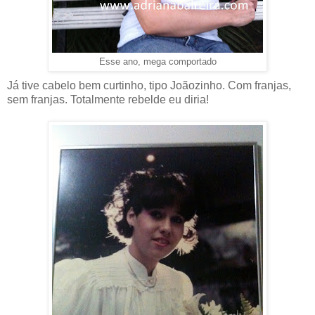
Esse ano, mega comportado
Já tive cabelo bem curtinho, tipo Joãozinho. Com franjas,
sem franjas. Totalmente rebelde eu diria!