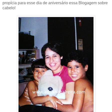
propícia para esse dia de aniversário essa Blogagem sobre
cabelo!