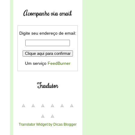
Acompanhe via email
Digite seu endereço de email:
Um serviço
FeedBurner
Tradutor
Translator Widget by Dicas Blogger