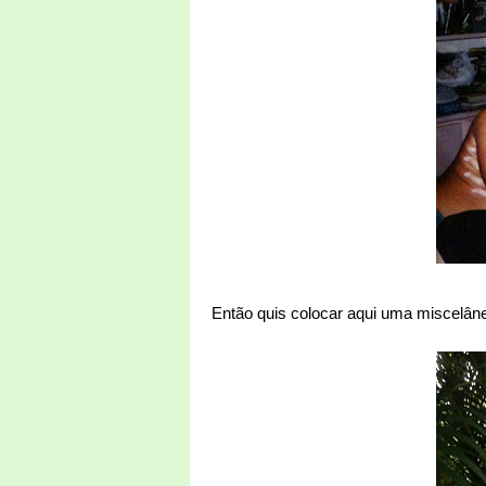
Então quis colocar aqui uma miscelân