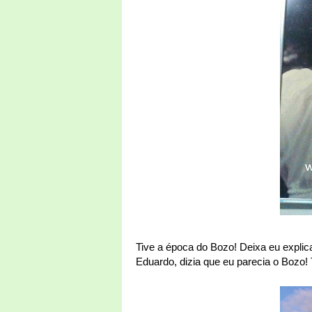
Tive a época do Bozo! Deixa eu expli
Eduardo, dizia que eu parecia o Bozo