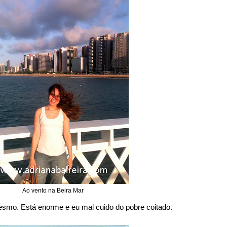
Ao vento na Beira Mar
esmo. Está enorme e eu mal cuido do pobre coitado.