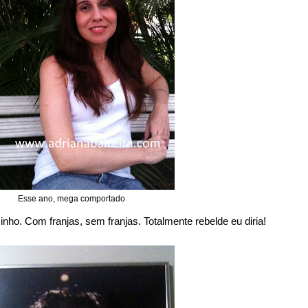
Esse ano, mega comportado
inho. Com franjas, sem franjas. Totalmente rebelde eu diria!