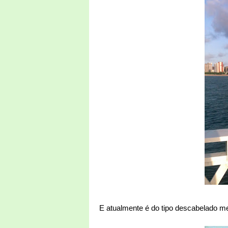
E atualmente é do tipo descabelado m