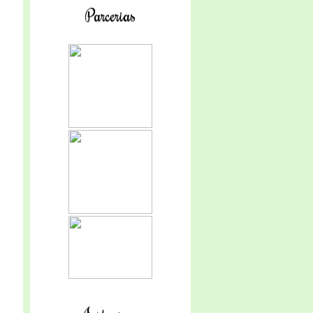
Parcerias