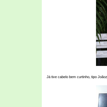
Já tive cabelo bem curtinho, tipo Joãoz