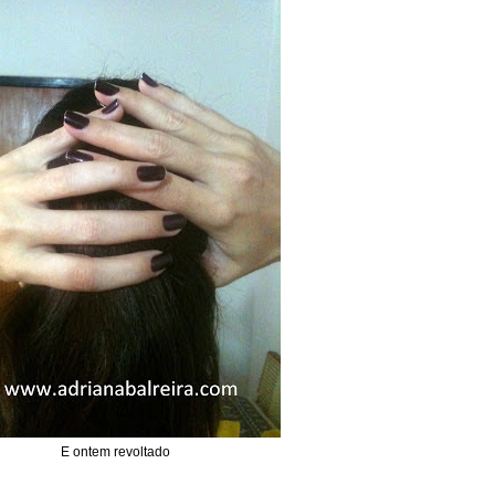
E ontem revoltado