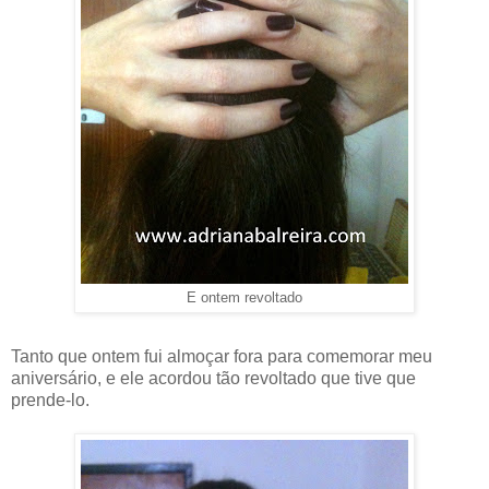
E ontem revoltado
Tanto que ontem fui almoçar fora para comemorar meu
aniversário, e ele acordou tão revoltado que tive que
prende-lo.