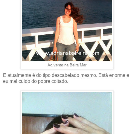
Ao vento na Beira Mar
E atualmente é do tipo descabelado mesmo. Está enorme e
eu mal cuido do pobre coitado.