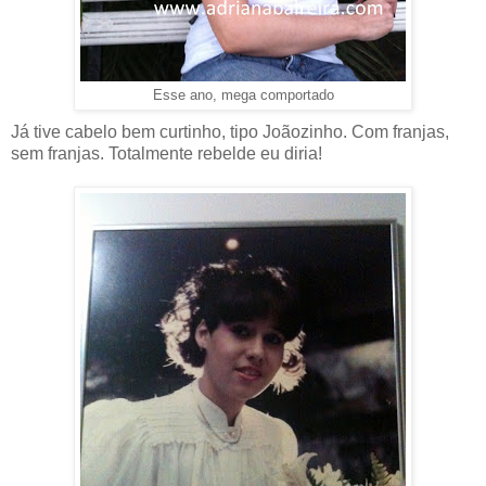
Esse ano, mega comportado
Já tive cabelo bem curtinho, tipo Joãozinho. Com franjas,
sem franjas. Totalmente rebelde eu diria!