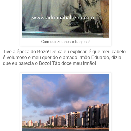
Com quinze anos e franjona!
Tive a época do Bozo! Deixa eu explicar, é que meu cabelo
é volumoso e meu querido e amado irmão Eduardo, dizia
que eu parecia o Bozo! Tão doce meu irmão!