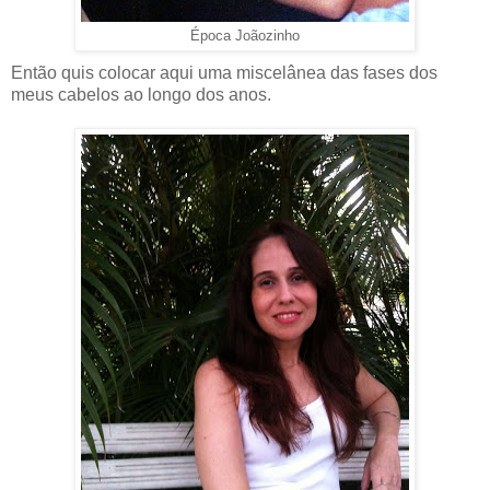
Época Joãozinho
Então quis colocar aqui uma miscelânea das fases dos
meus cabelos ao longo dos anos.