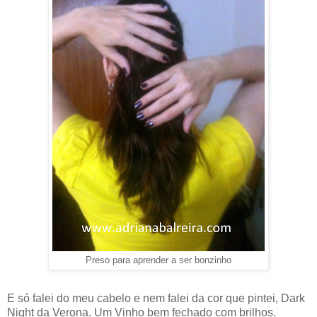
Preso para aprender a ser bonzinho
E só falei do meu cabelo e nem falei da cor que pintei, Dark
Night da Verona. Um Vinho bem fechado com brilhos.