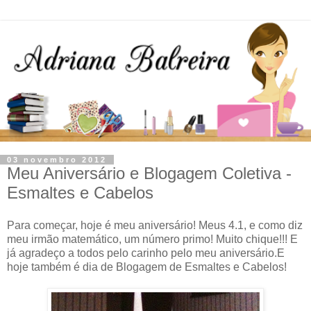
03 novembro 2012
Meu Aniversário e Blogagem Coletiva -
Esmaltes e Cabelos
Para começar, hoje é meu aniversário! Meus 4.1, e como diz
meu irmão matemático, um número primo! Muito chique!!! E
já agradeço a todos pelo carinho pelo meu aniversário.E
hoje também é dia de Blogagem de Esmaltes e Cabelos!