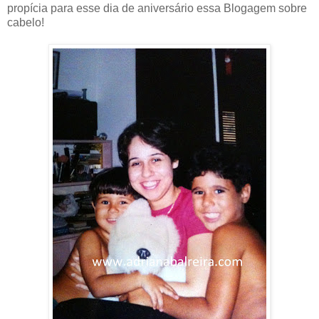
propícia para esse dia de aniversário essa Blogagem sobre
cabelo!