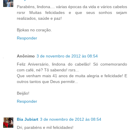
Parabéns, lindona.... várias épocas da vida e vários cabelos
rsrsr Muitas felicidades e que seus sonhos sejam
realizados, saúde e paz!
Bjokas no coração.
Responder
Anônimo
3 de novembro de 2012 às 08:54
Feliz Aniversário, lindona do cabelão! Só comemorando
com café, né? Tô sabendo! rsrs...
Que venham mais 41 anos de muita alegria e felicidade! E
outros tantos que Deus permitir...
Beijão!
Responder
Bia Jubiart
3 de novembro de 2012 às 08:54
Dri, parabéns e mil felicidades!