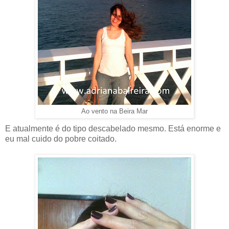
Ao vento na Beira Mar
E atualmente é do tipo descabelado mesmo. Está enorme e
eu mal cuido do pobre coitado.