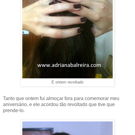
E ontem revoltado
Tanto que ontem fui almoçar fora para comemorar meu
aniversário, e ele acordou tão revoltado que tive que
prende-lo.