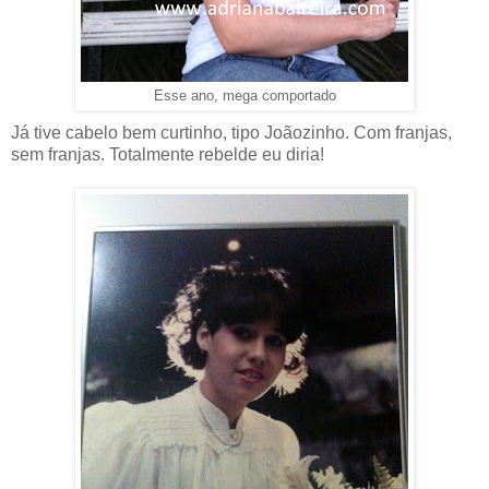
Esse ano, mega comportado
Já tive cabelo bem curtinho, tipo Joãozinho. Com franjas,
sem franjas. Totalmente rebelde eu diria!