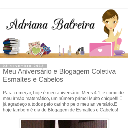
03 novembro 2012
Meu Aniversário e Blogagem Coletiva -
Esmaltes e Cabelos
Para começar, hoje é meu aniversário! Meus 4.1, e como diz
meu irmão matemático, um número primo! Muito chique!!! E
já agradeço a todos pelo carinho pelo meu aniversário.E
hoje também é dia de Blogagem de Esmaltes e Cabelos!