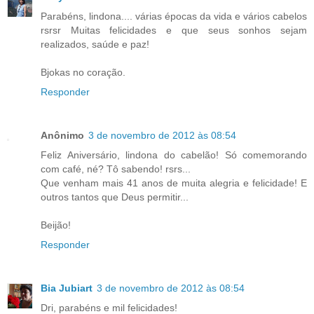
Parabéns, lindona.... várias épocas da vida e vários cabelos
rsrsr Muitas felicidades e que seus sonhos sejam
realizados, saúde e paz!
Bjokas no coração.
Responder
Anônimo
3 de novembro de 2012 às 08:54
Feliz Aniversário, lindona do cabelão! Só comemorando
com café, né? Tô sabendo! rsrs...
Que venham mais 41 anos de muita alegria e felicidade! E
outros tantos que Deus permitir...
Beijão!
Responder
Bia Jubiart
3 de novembro de 2012 às 08:54
Dri, parabéns e mil felicidades!