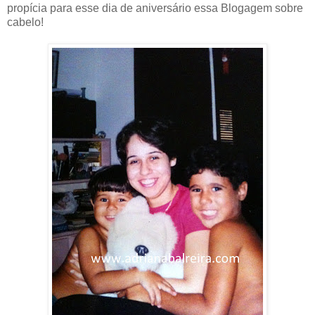
propícia para esse dia de aniversário essa Blogagem sobre
cabelo!