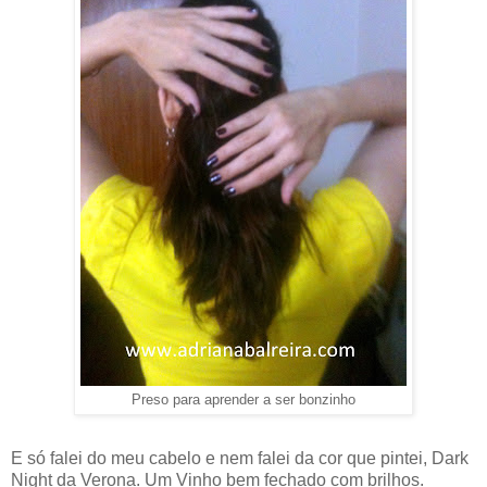
Preso para aprender a ser bonzinho
E só falei do meu cabelo e nem falei da cor que pintei, Dark
Night da Verona. Um Vinho bem fechado com brilhos.