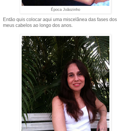
Época Joãozinho
Então quis colocar aqui uma miscelânea das fases dos
meus cabelos ao longo dos anos.