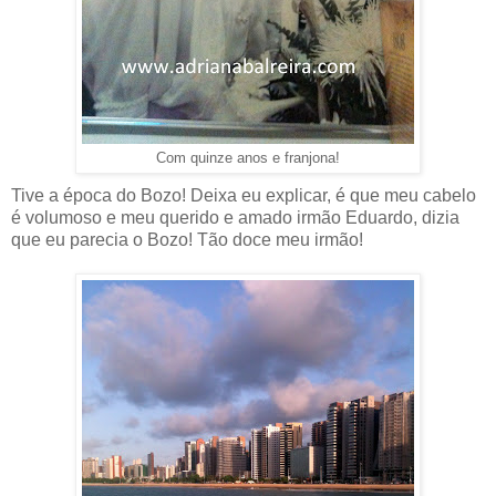
Com quinze anos e franjona!
Tive a época do Bozo! Deixa eu explicar, é que meu cabelo
é volumoso e meu querido e amado irmão Eduardo, dizia
que eu parecia o Bozo! Tão doce meu irmão!