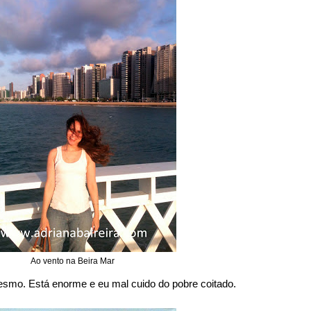
Ao vento na Beira Mar
esmo. Está enorme e eu mal cuido do pobre coitado.