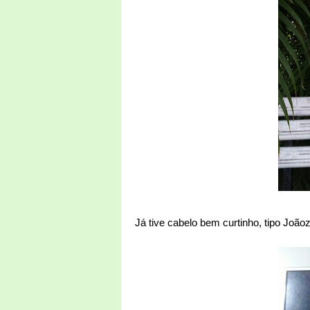
Já tive cabelo bem curtinho, tipo Joãoz