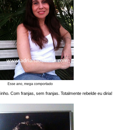
Esse ano, mega comportado
inho. Com franjas, sem franjas. Totalmente rebelde eu diria!