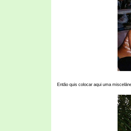
Então quis colocar aqui uma miscelân