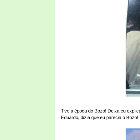
Tive a época do Bozo! Deixa eu expli
Eduardo, dizia que eu parecia o Bozo