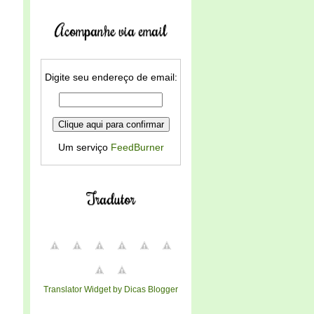
Acompanhe via email
Digite seu endereço de email:
Um serviço
FeedBurner
Tradutor
Translator Widget by Dicas Blogger