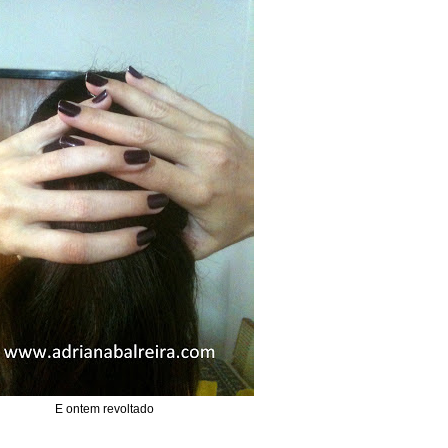
E ontem revoltado