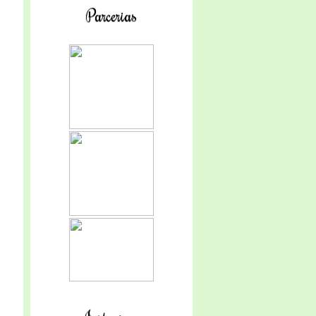
Parcerias