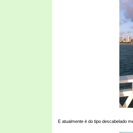
E atualmente é do tipo descabelado m