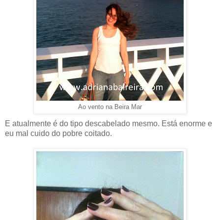
Ao vento na Beira Mar
E atualmente é do tipo descabelado mesmo. Está enorme e
eu mal cuido do pobre coitado.