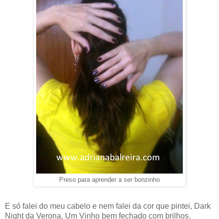
Preso para aprender a ser bonzinho
E só falei do meu cabelo e nem falei da cor que pintei, Dark
Night da Verona. Um Vinho bem fechado com brilhos.