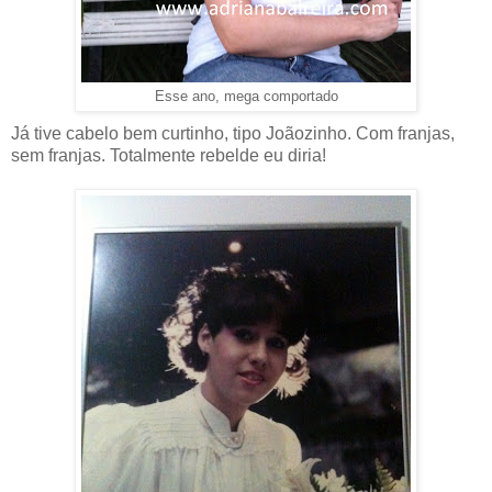
Esse ano, mega comportado
Já tive cabelo bem curtinho, tipo Joãozinho. Com franjas,
sem franjas. Totalmente rebelde eu diria!