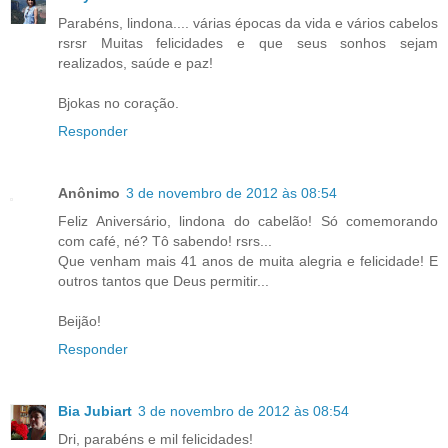
Parabéns, lindona.... várias épocas da vida e vários cabelos
rsrsr Muitas felicidades e que seus sonhos sejam
realizados, saúde e paz!
Bjokas no coração.
Responder
Anônimo
3 de novembro de 2012 às 08:54
Feliz Aniversário, lindona do cabelão! Só comemorando
com café, né? Tô sabendo! rsrs...
Que venham mais 41 anos de muita alegria e felicidade! E
outros tantos que Deus permitir...
Beijão!
Responder
Bia Jubiart
3 de novembro de 2012 às 08:54
Dri, parabéns e mil felicidades!