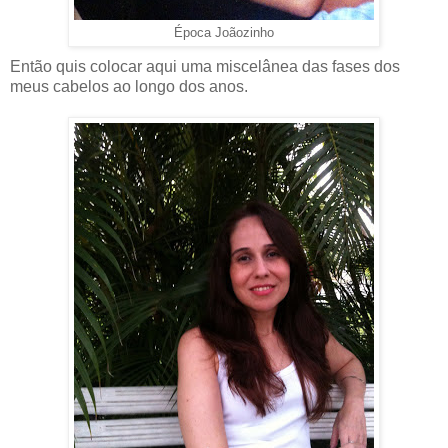
Época Joãozinho
Então quis colocar aqui uma miscelânea das fases dos
meus cabelos ao longo dos anos.