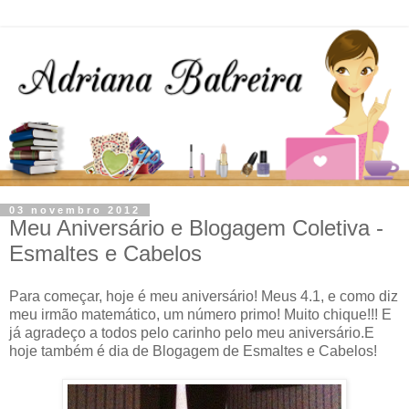
03 novembro 2012
Meu Aniversário e Blogagem Coletiva -
Esmaltes e Cabelos
Para começar, hoje é meu aniversário! Meus 4.1, e como diz
meu irmão matemático, um número primo! Muito chique!!! E
já agradeço a todos pelo carinho pelo meu aniversário.E
hoje também é dia de Blogagem de Esmaltes e Cabelos!