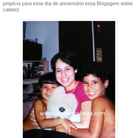
propícia para esse dia de aniversário essa Blogagem sobre
cabelo!