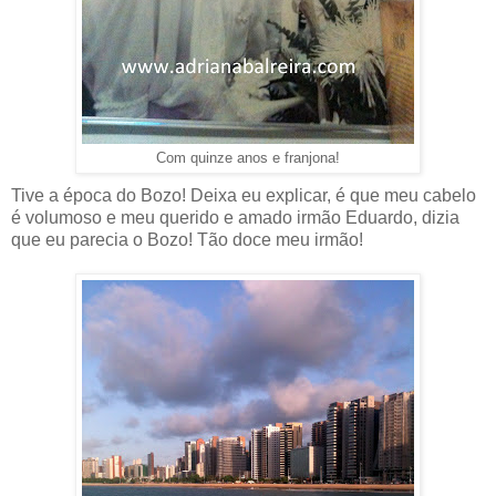
Com quinze anos e franjona!
Tive a época do Bozo! Deixa eu explicar, é que meu cabelo
é volumoso e meu querido e amado irmão Eduardo, dizia
que eu parecia o Bozo! Tão doce meu irmão!