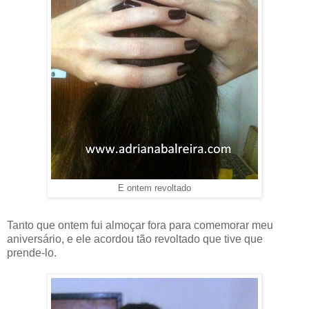
E ontem revoltado
Tanto que ontem fui almoçar fora para comemorar meu
aniversário, e ele acordou tão revoltado que tive que
prende-lo.