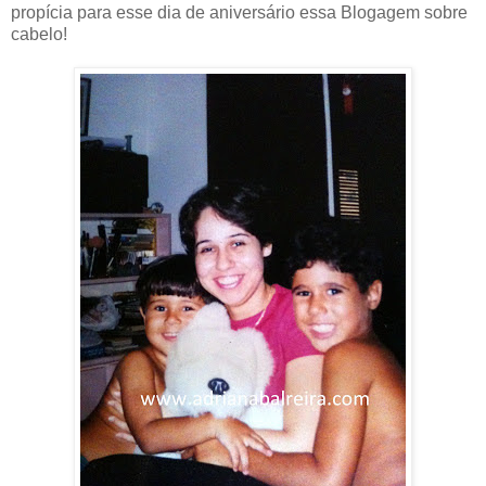
propícia para esse dia de aniversário essa Blogagem sobre
cabelo!