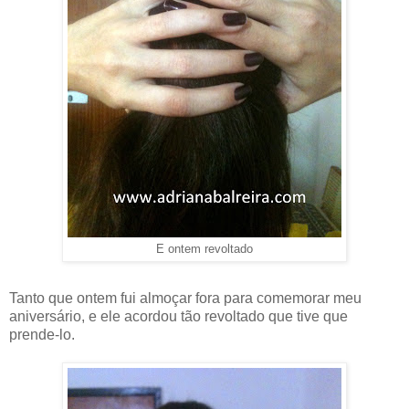
E ontem revoltado
Tanto que ontem fui almoçar fora para comemorar meu
aniversário, e ele acordou tão revoltado que tive que
prende-lo.