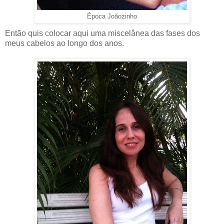
Época Joãozinho
Então quis colocar aqui uma miscelânea das fases dos
meus cabelos ao longo dos anos.