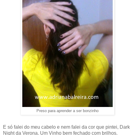
Preso para aprender a ser bonzinho
E só falei do meu cabelo e nem falei da cor que pintei, Dark
Night da Verona. Um Vinho bem fechado com brilhos.