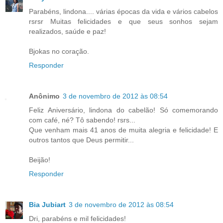
Parabéns, lindona.... várias épocas da vida e vários cabelos
rsrsr Muitas felicidades e que seus sonhos sejam
realizados, saúde e paz!
Bjokas no coração.
Responder
Anônimo
3 de novembro de 2012 às 08:54
Feliz Aniversário, lindona do cabelão! Só comemorando
com café, né? Tô sabendo! rsrs...
Que venham mais 41 anos de muita alegria e felicidade! E
outros tantos que Deus permitir...
Beijão!
Responder
Bia Jubiart
3 de novembro de 2012 às 08:54
Dri, parabéns e mil felicidades!