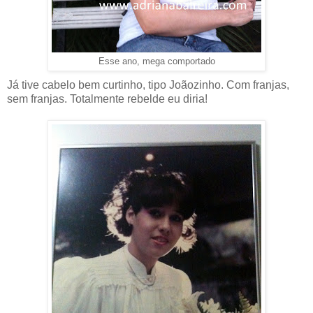
Esse ano, mega comportado
Já tive cabelo bem curtinho, tipo Joãozinho. Com franjas,
sem franjas. Totalmente rebelde eu diria!