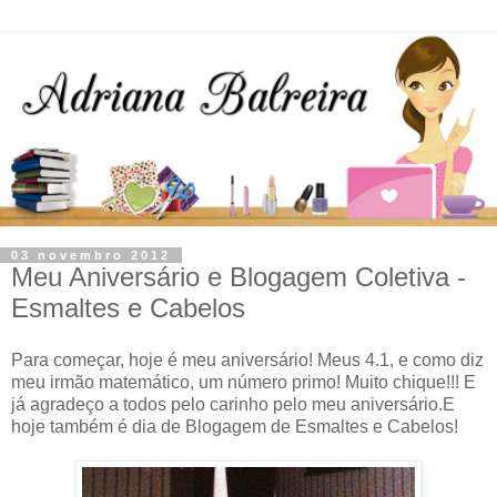
03 novembro 2012
Meu Aniversário e Blogagem Coletiva -
Esmaltes e Cabelos
Para começar, hoje é meu aniversário! Meus 4.1, e como diz
meu irmão matemático, um número primo! Muito chique!!! E
já agradeço a todos pelo carinho pelo meu aniversário.E
hoje também é dia de Blogagem de Esmaltes e Cabelos!