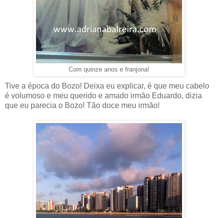
Com quinze anos e franjona!
Tive a época do Bozo! Deixa eu explicar, é que meu cabelo
é volumoso e meu querido e amado irmão Eduardo, dizia
que eu parecia o Bozo! Tão doce meu irmão!