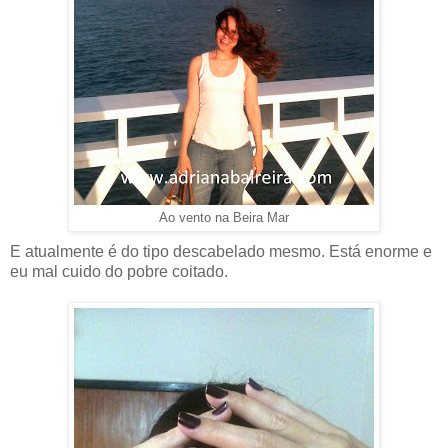
Ao vento na Beira Mar
E atualmente é do tipo descabelado mesmo. Está enorme e
eu mal cuido do pobre coitado.