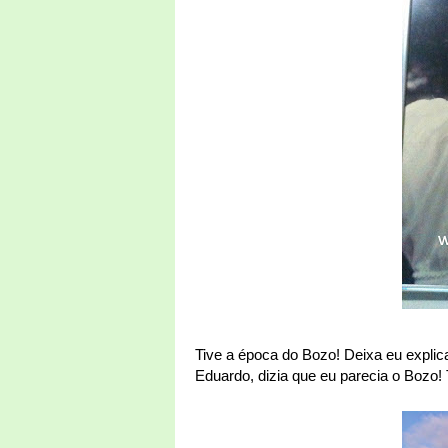
Tive a época do Bozo! Deixa eu expli
Eduardo, dizia que eu parecia o Bozo