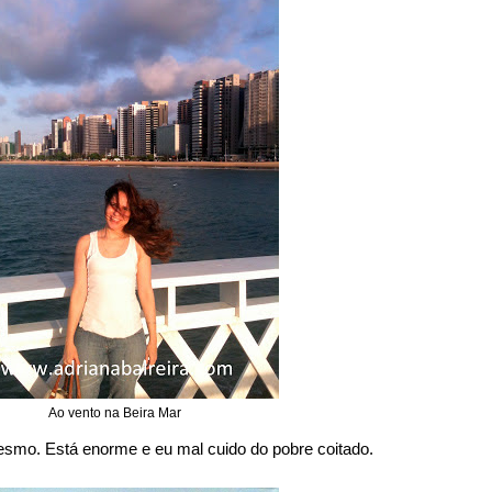
Ao vento na Beira Mar
esmo. Está enorme e eu mal cuido do pobre coitado.