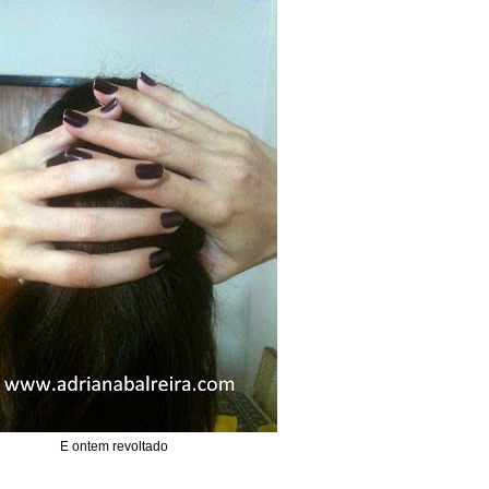
E ontem revoltado