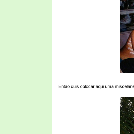
Então quis colocar aqui uma miscelân