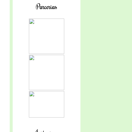
Parcerias