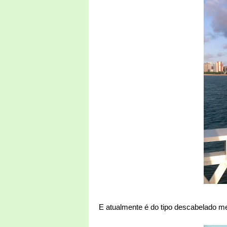
E atualmente é do tipo descabelado m