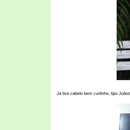
Já tive cabelo bem curtinho, tipo Joãoz