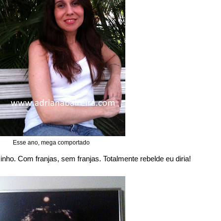
Esse ano, mega comportado
inho. Com franjas, sem franjas. Totalmente rebelde eu diria!