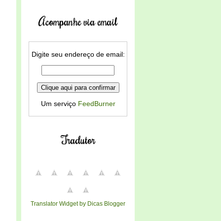
Acompanhe via email
Digite seu endereço de email:
Um serviço
FeedBurner
Tradutor
Translator Widget by Dicas Blogger