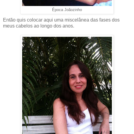
Época Joãozinho
Então quis colocar aqui uma miscelânea das fases dos
meus cabelos ao longo dos anos.