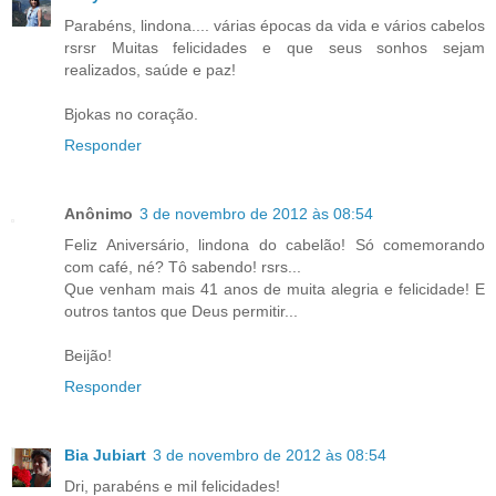
Parabéns, lindona.... várias épocas da vida e vários cabelos
rsrsr Muitas felicidades e que seus sonhos sejam
realizados, saúde e paz!
Bjokas no coração.
Responder
Anônimo
3 de novembro de 2012 às 08:54
Feliz Aniversário, lindona do cabelão! Só comemorando
com café, né? Tô sabendo! rsrs...
Que venham mais 41 anos de muita alegria e felicidade! E
outros tantos que Deus permitir...
Beijão!
Responder
Bia Jubiart
3 de novembro de 2012 às 08:54
Dri, parabéns e mil felicidades!