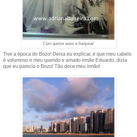
Com quinze anos e franjona!
Tive a época do Bozo! Deixa eu explicar, é que meu cabelo
é volumoso e meu querido e amado irmão Eduardo, dizia
que eu parecia o Bozo! Tão doce meu irmão!