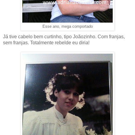
Esse ano, mega comportado
Já tive cabelo bem curtinho, tipo Joãozinho. Com franjas,
sem franjas. Totalmente rebelde eu diria!