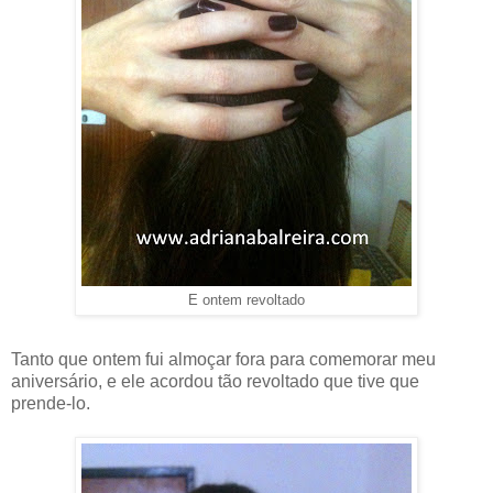
E ontem revoltado
Tanto que ontem fui almoçar fora para comemorar meu
aniversário, e ele acordou tão revoltado que tive que
prende-lo.