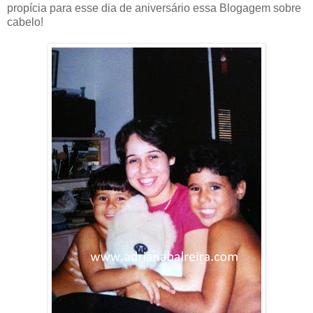
propícia para esse dia de aniversário essa Blogagem sobre
cabelo!