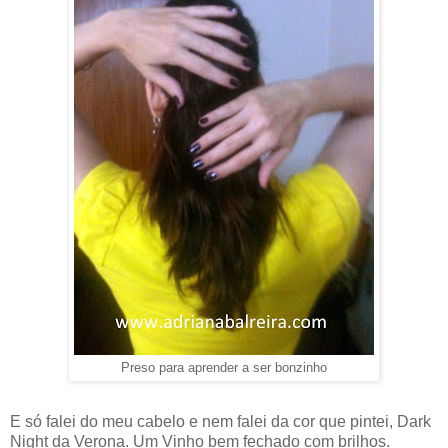
Preso para aprender a ser bonzinho
E só falei do meu cabelo e nem falei da cor que pintei, Dark
Night da Verona. Um Vinho bem fechado com brilhos.