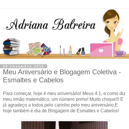
03 novembro 2012
Meu Aniversário e Blogagem Coletiva -
Esmaltes e Cabelos
Para começar, hoje é meu aniversário! Meus 4.1, e como diz
meu irmão matemático, um número primo! Muito chique!!! E
já agradeço a todos pelo carinho pelo meu aniversário.E
hoje também é dia de Blogagem de Esmaltes e Cabelos!