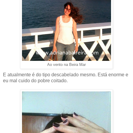
Ao vento na Beira Mar
E atualmente é do tipo descabelado mesmo. Está enorme e
eu mal cuido do pobre coitado.