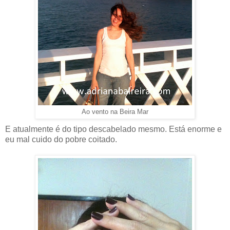
Ao vento na Beira Mar
E atualmente é do tipo descabelado mesmo. Está enorme e
eu mal cuido do pobre coitado.