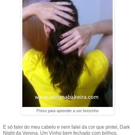
Preso para aprender a ser bonzinho
E só falei do meu cabelo e nem falei da cor que pintei, Dark
Night da Verona. Um Vinho bem fechado com brilhos.