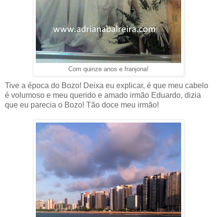
Com quinze anos e franjona!
Tive a época do Bozo! Deixa eu explicar, é que meu cabelo
é volumoso e meu querido e amado irmão Eduardo, dizia
que eu parecia o Bozo! Tão doce meu irmão!