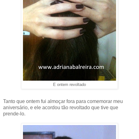
E ontem revoltado
Tanto que ontem fui almoçar fora para comemorar meu
aniversário, e ele acordou tão revoltado que tive que
prende-lo.