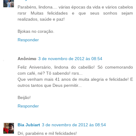
Parabéns, lindona.... várias épocas da vida e vários cabelos
rsrsr Muitas felicidades e que seus sonhos sejam
realizados, saúde e paz!
Bjokas no coração.
Responder
Anônimo
3 de novembro de 2012 às 08:54
Feliz Aniversário, lindona do cabelão! Só comemorando
com café, né? Tô sabendo! rsrs...
Que venham mais 41 anos de muita alegria e felicidade! E
outros tantos que Deus permitir...
Beijão!
Responder
Bia Jubiart
3 de novembro de 2012 às 08:54
Dri, parabéns e mil felicidades!