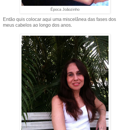
Época Joãozinho
Então quis colocar aqui uma miscelânea das fases dos
meus cabelos ao longo dos anos.