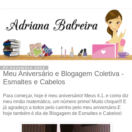
03 novembro 2012
Meu Aniversário e Blogagem Coletiva -
Esmaltes e Cabelos
Para começar, hoje é meu aniversário! Meus 4.1, e como diz
meu irmão matemático, um número primo! Muito chique!!! E
já agradeço a todos pelo carinho pelo meu aniversário.E
hoje também é dia de Blogagem de Esmaltes e Cabelos!