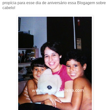
propícia para esse dia de aniversário essa Blogagem sobre
cabelo!