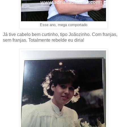
Esse ano, mega comportado
Já tive cabelo bem curtinho, tipo Joãozinho. Com franjas,
sem franjas. Totalmente rebelde eu diria!