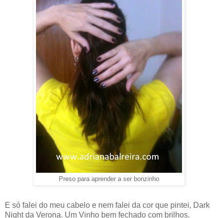
Preso para aprender a ser bonzinho
E só falei do meu cabelo e nem falei da cor que pintei, Dark
Night da Verona. Um Vinho bem fechado com brilhos.