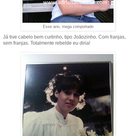
Esse ano, mega comportado
Já tive cabelo bem curtinho, tipo Joãozinho. Com franjas,
sem franjas. Totalmente rebelde eu diria!