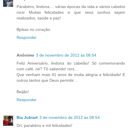
Parabéns, lindona.... várias épocas da vida e vários cabelos
rsrsr Muitas felicidades e que seus sonhos sejam
realizados, saúde e paz!
Bjokas no coração.
Responder
Anônimo
3 de novembro de 2012 às 08:54
Feliz Aniversário, lindona do cabelão! Só comemorando
com café, né? Tô sabendo! rsrs...
Que venham mais 41 anos de muita alegria e felicidade! E
outros tantos que Deus permitir...
Beijão!
Responder
Bia Jubiart
3 de novembro de 2012 às 08:54
Dri, parabéns e mil felicidades!