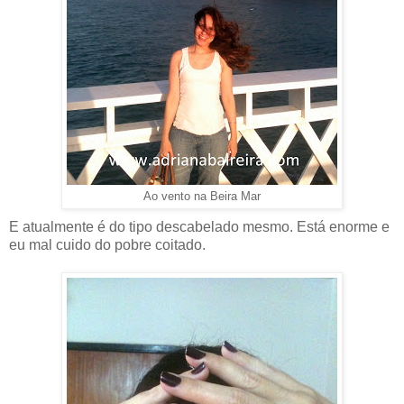
Ao vento na Beira Mar
E atualmente é do tipo descabelado mesmo. Está enorme e
eu mal cuido do pobre coitado.