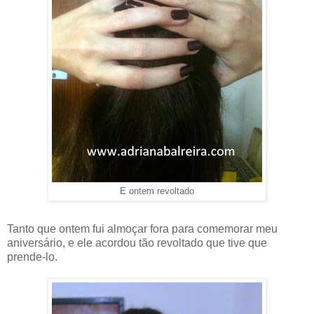
E ontem revoltado
Tanto que ontem fui almoçar fora para comemorar meu
aniversário, e ele acordou tão revoltado que tive que
prende-lo.