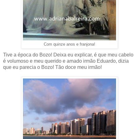
Com quinze anos e franjona!
Tive a época do Bozo! Deixa eu explicar, é que meu cabelo
é volumoso e meu querido e amado irmão Eduardo, dizia
que eu parecia o Bozo! Tão doce meu irmão!