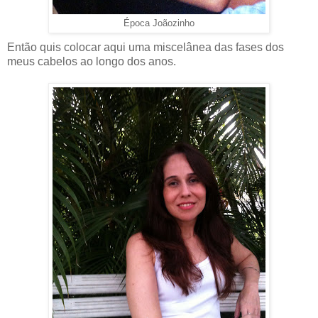
Época Joãozinho
Então quis colocar aqui uma miscelânea das fases dos
meus cabelos ao longo dos anos.