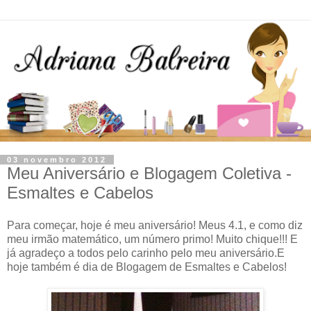
03 novembro 2012
Meu Aniversário e Blogagem Coletiva -
Esmaltes e Cabelos
Para começar, hoje é meu aniversário! Meus 4.1, e como diz
meu irmão matemático, um número primo! Muito chique!!! E
já agradeço a todos pelo carinho pelo meu aniversário.E
hoje também é dia de Blogagem de Esmaltes e Cabelos!