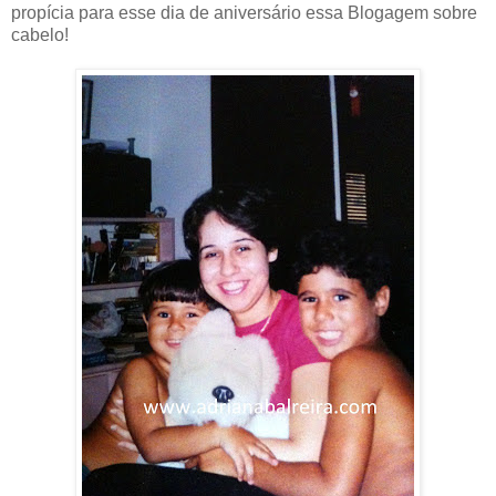
propícia para esse dia de aniversário essa Blogagem sobre
cabelo!