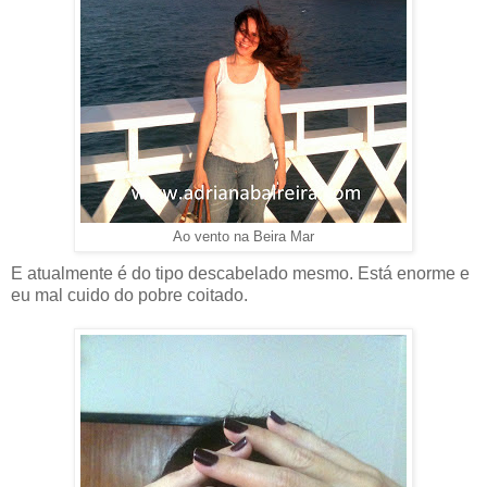
Ao vento na Beira Mar
E atualmente é do tipo descabelado mesmo. Está enorme e
eu mal cuido do pobre coitado.