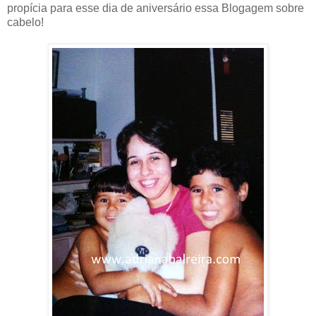
propícia para esse dia de aniversário essa Blogagem sobre
cabelo!