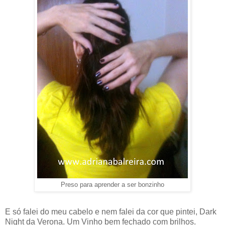
Preso para aprender a ser bonzinho
E só falei do meu cabelo e nem falei da cor que pintei, Dark
Night da Verona. Um Vinho bem fechado com brilhos.