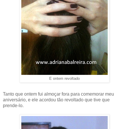
E ontem revoltado
Tanto que ontem fui almoçar fora para comemorar meu
aniversário, e ele acordou tão revoltado que tive que
prende-lo.