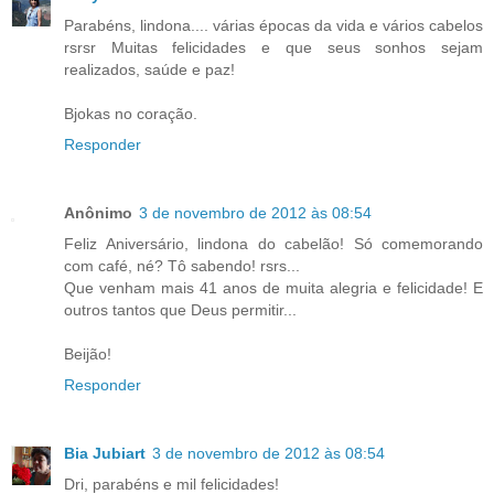
Parabéns, lindona.... várias épocas da vida e vários cabelos
rsrsr Muitas felicidades e que seus sonhos sejam
realizados, saúde e paz!
Bjokas no coração.
Responder
Anônimo
3 de novembro de 2012 às 08:54
Feliz Aniversário, lindona do cabelão! Só comemorando
com café, né? Tô sabendo! rsrs...
Que venham mais 41 anos de muita alegria e felicidade! E
outros tantos que Deus permitir...
Beijão!
Responder
Bia Jubiart
3 de novembro de 2012 às 08:54
Dri, parabéns e mil felicidades!