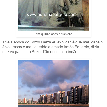
Com quinze anos e franjona!
Tive a época do Bozo! Deixa eu explicar, é que meu cabelo
é volumoso e meu querido e amado irmão Eduardo, dizia
que eu parecia o Bozo! Tão doce meu irmão!