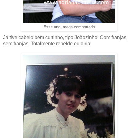
Esse ano, mega comportado
Já tive cabelo bem curtinho, tipo Joãozinho. Com franjas,
sem franjas. Totalmente rebelde eu diria!