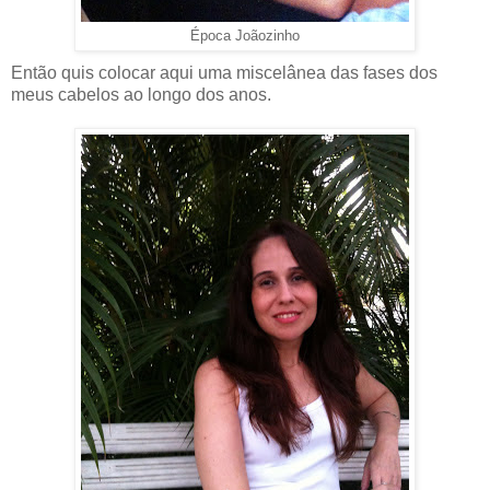
Época Joãozinho
Então quis colocar aqui uma miscelânea das fases dos
meus cabelos ao longo dos anos.