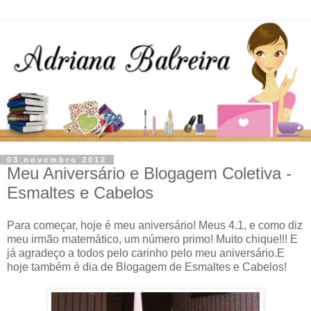
03 novembro 2012
Meu Aniversário e Blogagem Coletiva -
Esmaltes e Cabelos
Para começar, hoje é meu aniversário! Meus 4.1, e como diz
meu irmão matemático, um número primo! Muito chique!!! E
já agradeço a todos pelo carinho pelo meu aniversário.E
hoje também é dia de Blogagem de Esmaltes e Cabelos!